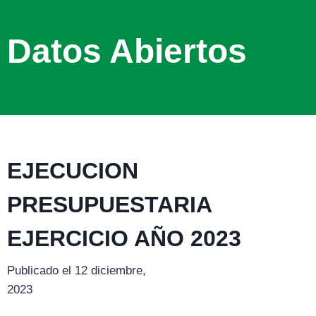
Datos Abiertos
EJECUCION
PRESUPUESTARIA
EJERCICIO AÑO 2023
Publicado el 12 diciembre,
2023