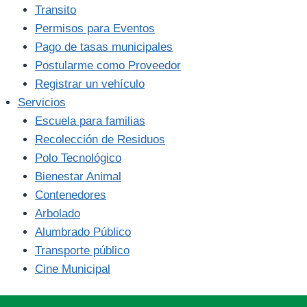
Transito
Permisos para Eventos
Pago de tasas municipales
Postularme como Proveedor
Registrar un vehículo
Servicios
Escuela para familias
Recolección de Residuos
Polo Tecnológico
Bienestar Animal
Contenedores
Arbolado
Alumbrado Público
Transporte público
Cine Municipal