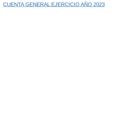
CUENTA GENERAL EJERCICIO AÑO 2023