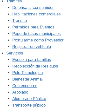
Trámites
Defensa al consumidor
Habilitaciones comerciales
Transito
Permisos para Eventos
Pago de tasas municipales
Postularme como Proveedor
Registrar un vehículo
Servicios
Escuela para familias
Recolección de Residuos
Polo Tecnológico
Bienestar Animal
Contenedores
Arbolado
Alumbrado Público
Transporte público