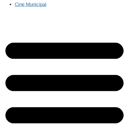
Cine Municipal