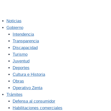
Noticias
Gobierno
Intendencia
Transparencia
Discapacidad
Turismo
Juventud
Deportes
Cultura e Historia
Obras
Operativo Zenta
Trámites
Defensa al consumidor
Habilitaciones comerciales