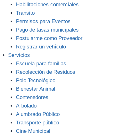
Habilitaciones comerciales
Transito
Permisos para Eventos
Pago de tasas municipales
Postularme como Proveedor
Registrar un vehículo
Servicios
Escuela para familias
Recolección de Residuos
Polo Tecnológico
Bienestar Animal
Contenedores
Arbolado
Alumbrado Público
Transporte público
Cine Municipal