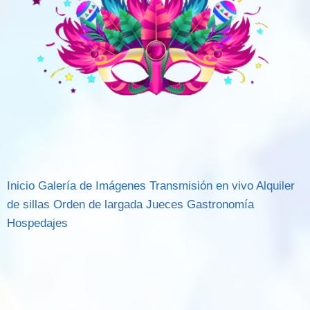
Inicio
Galería de Imágenes
Transmisión en vivo
Alquiler
de sillas
Orden de largada
Jueces
Gastronomía
Hospedajes