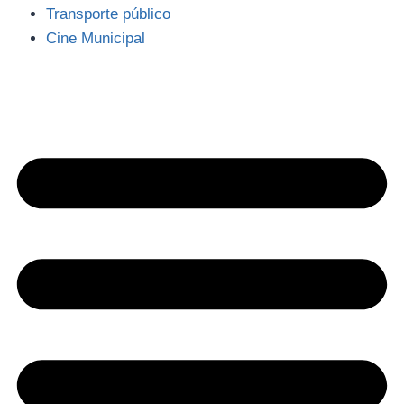
Transporte público
Cine Municipal