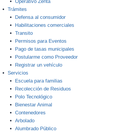
Operativo Zenta
Trámites
Defensa al consumidor
Habilitaciones comerciales
Transito
Permisos para Eventos
Pago de tasas municipales
Postularme como Proveedor
Registrar un vehículo
Servicios
Escuela para familias
Recolección de Residuos
Polo Tecnológico
Bienestar Animal
Contenedores
Arbolado
Alumbrado Público