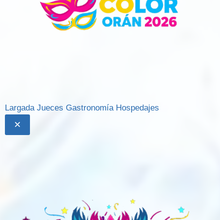
Largada
Jueces
Gastronomía
Hospedajes
✕