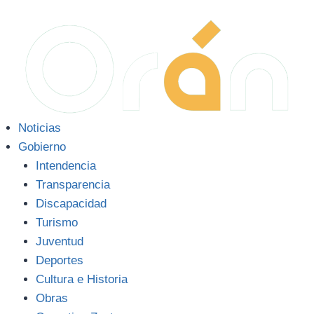
Noticias
Gobierno
Intendencia
Transparencia
Discapacidad
Turismo
Juventud
Deportes
Cultura e Historia
Obras