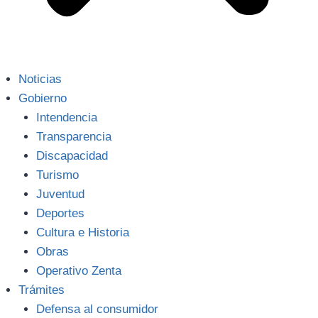
Noticias
Gobierno
Intendencia
Transparencia
Discapacidad
Turismo
Juventud
Deportes
Cultura e Historia
Obras
Operativo Zenta
Trámites
Defensa al consumidor