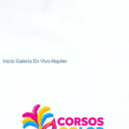
Inicio
Galería
En Vivo
Alquiler