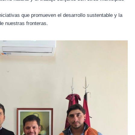
ciativas que promueven el desarrollo sustentable y la
e nuestras fronteras.