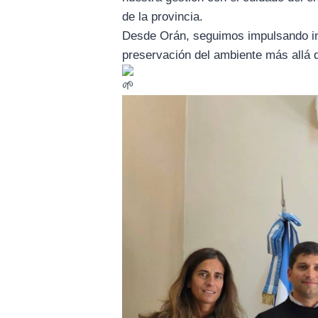
de la provincia.
​Desde Orán, seguimos impulsando ini
preservación del ambiente más allá d