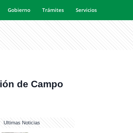
Gobierno
Trámites
Servicios
ación de Campo
Ultimas Noticias