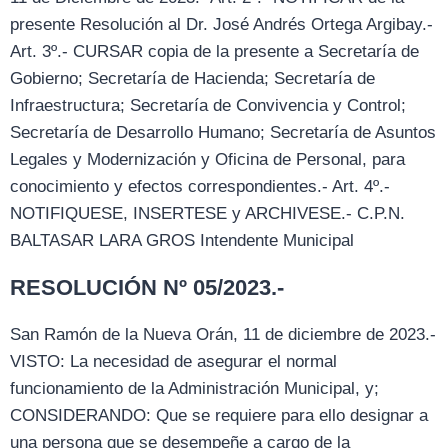
presente Resolución al Dr. José Andrés Ortega Argibay.-
Art. 3º.- CURSAR copia de la presente a Secretaría de
Gobierno; Secretaría de Hacienda; Secretaría de
Infraestructura; Secretaría de Convivencia y Control;
Secretaría de Desarrollo Humano; Secretaría de Asuntos
Legales y Modernización y Oficina de Personal, para
conocimiento y efectos correspondientes.- Art. 4º.-
NOTIFIQUESE, INSERTESE y ARCHIVESE.- C.P.N.
BALTASAR LARA GROS Intendente Municipal
RESOLUCIÓN Nº 05/2023.-
San Ramón de la Nueva Orán, 11 de diciembre de 2023.-
VISTO: La necesidad de asegurar el normal
funcionamiento de la Administración Municipal, y;
CONSIDERANDO: Que se requiere para ello designar a
una persona que se desempeñe a cargo de la