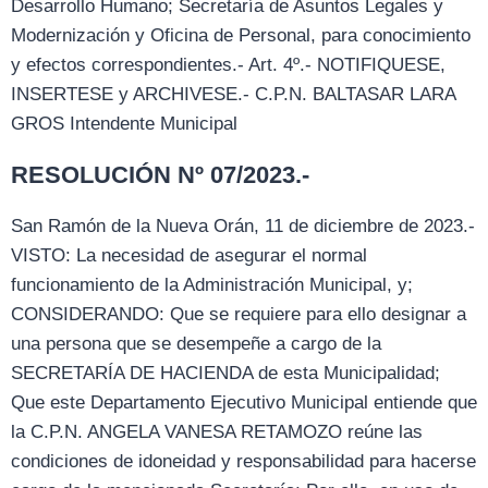
Desarrollo Humano; Secretaría de Asuntos Legales y
Modernización y Oficina de Personal, para conocimiento
y efectos correspondientes.- Art. 4º.- NOTIFIQUESE,
INSERTESE y ARCHIVESE.- C.P.N. BALTASAR LARA
GROS Intendente Municipal
RESOLUCIÓN Nº 07/2023.-
San Ramón de la Nueva Orán, 11 de diciembre de 2023.-
VISTO: La necesidad de asegurar el normal
funcionamiento de la Administración Municipal, y;
CONSIDERANDO: Que se requiere para ello designar a
una persona que se desempeñe a cargo de la
SECRETARÍA DE HACIENDA de esta Municipalidad;
Que este Departamento Ejecutivo Municipal entiende que
la C.P.N. ANGELA VANESA RETAMOZO reúne las
condiciones de idoneidad y responsabilidad para hacerse