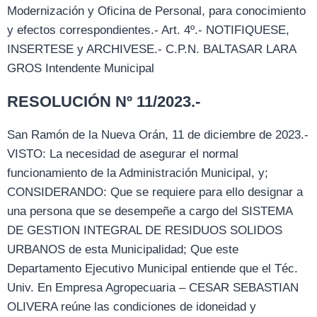
Modernización y Oficina de Personal, para conocimiento
y efectos correspondientes.- Art. 4º.- NOTIFIQUESE,
INSERTESE y ARCHIVESE.- C.P.N. BALTASAR LARA
GROS Intendente Municipal
RESOLUCIÓN Nº 11/2023.-
San Ramón de la Nueva Orán, 11 de diciembre de 2023.-
VISTO: La necesidad de asegurar el normal
funcionamiento de la Administración Municipal, y;
CONSIDERANDO: Que se requiere para ello designar a
una persona que se desempeñe a cargo del SISTEMA
DE GESTION INTEGRAL DE RESIDUOS SOLIDOS
URBANOS de esta Municipalidad; Que este
Departamento Ejecutivo Municipal entiende que el Téc.
Univ. En Empresa Agropecuaria – CESAR SEBASTIAN
OLIVERA reúne las condiciones de idoneidad y