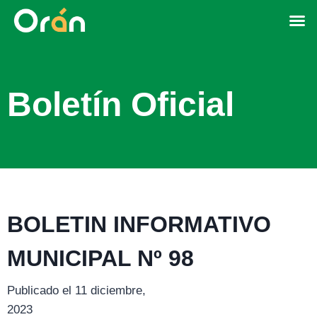
Boletín Oficial
BOLETIN INFORMATIVO
MUNICIPAL Nº 98
Publicado el 11 diciembre,
2023