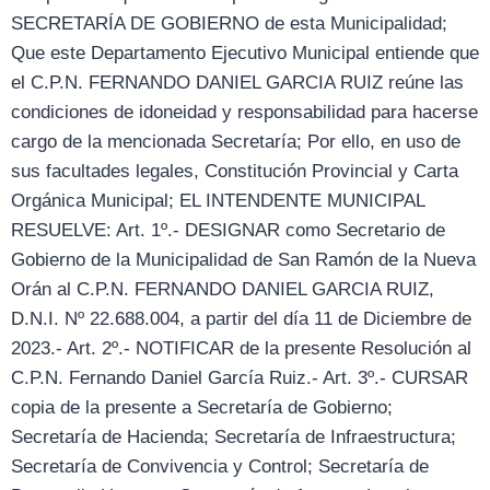
SECRETARÍA DE GOBIERNO de esta Municipalidad;
Que este Departamento Ejecutivo Municipal entiende que
el C.P.N. FERNANDO DANIEL GARCIA RUIZ reúne las
condiciones de idoneidad y responsabilidad para hacerse
cargo de la mencionada Secretaría; Por ello, en uso de
sus facultades legales, Constitución Provincial y Carta
Orgánica Municipal; EL INTENDENTE MUNICIPAL
RESUELVE: Art. 1º.- DESIGNAR como Secretario de
Gobierno de la Municipalidad de San Ramón de la Nueva
Orán al C.P.N. FERNANDO DANIEL GARCIA RUIZ,
D.N.I. Nº 22.688.004, a partir del día 11 de Diciembre de
2023.- Art. 2º.- NOTIFICAR de la presente Resolución al
C.P.N. Fernando Daniel García Ruiz.- Art. 3º.- CURSAR
copia de la presente a Secretaría de Gobierno;
Secretaría de Hacienda; Secretaría de Infraestructura;
Secretaría de Convivencia y Control; Secretaría de