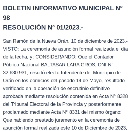
BOLETIN INFORMATIVO MUNICIPAL Nº
98
RESOLUCIÓN Nº 01/2023.-
San Ramón de la Nueva Orán, 10 de diciembre de 2023.-
VISTO: La ceremonia de asunción formal realizada el día
de la fecha, y; CONSIDERANDO: Que el Contador
Público Nacional BALTASAR LARA GROS, DNI N°
32.630.931, resultó electo Intendente del Municipio de
Orán en los comicios del pasado 14 de Mayo, resultado
verificado en la operación de escrutinio definitivo
aprobada mediante resolución contenida en Acta N° 8328
del Tribunal Electoral de la Provincia y posteriormente
proclamado mediante Acta N° 8331 del mismo órgano;
Que habiendo prestado juramento en la ceremonia de
asunción formal realizada este 10 de Diciembre de 2023,