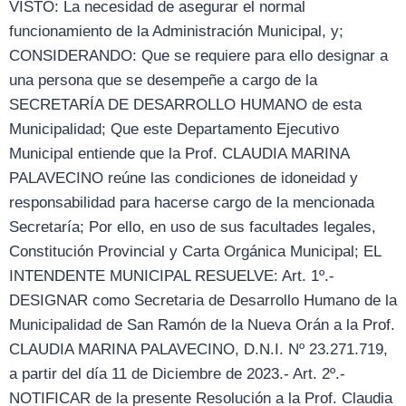
VISTO: La necesidad de asegurar el normal
funcionamiento de la Administración Municipal, y;
CONSIDERANDO: Que se requiere para ello designar a
una persona que se desempeñe a cargo de la
SECRETARÍA DE DESARROLLO HUMANO de esta
Municipalidad; Que este Departamento Ejecutivo
Municipal entiende que la Prof. CLAUDIA MARINA
PALAVECINO reúne las condiciones de idoneidad y
responsabilidad para hacerse cargo de la mencionada
Secretaría; Por ello, en uso de sus facultades legales,
Constitución Provincial y Carta Orgánica Municipal; EL
INTENDENTE MUNICIPAL RESUELVE: Art. 1º.-
DESIGNAR como Secretaria de Desarrollo Humano de la
Municipalidad de San Ramón de la Nueva Orán a la Prof.
CLAUDIA MARINA PALAVECINO, D.N.I. Nº 23.271.719,
a partir del día 11 de Diciembre de 2023.- Art. 2º.-
NOTIFICAR de la presente Resolución a la Prof. Claudia