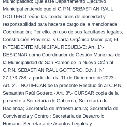
Municipalidad; Que este Departamento Ejecutivo
Municipal entiende que el C.P.N. SEBASTIAN RAUL
GOTTERO reúne las condiciones de idoneidad y
responsabilidad para hacerse cargo de la mencionada
Coordinación; Por ello, en uso de sus facultades legales,
Constitución Provincial y Carta Orgánica Municipal; EL
INTENDENTE MUNICIPAL RESUELVE: Art. 1º.-
DESIGNAR como Coordinador de Gestión Municipal de
la Municipalidad de San Ramón de la Nueva Orán al
C.P.N. SEBASTIAN RAUL GOTTERO, D.N.I. Nº
27.173.788, a partir del día 11 de Diciembre de 2023.-
Art. 2º.- NOTIFICAR de la presente Resolución al C.P.N.
Sebastián Raúl Gottero.- Art. 3º.- CURSAR copia de la
presente a Secretaría de Gobierno; Secretaría de
Hacienda; Secretaría de Infraestructura; Secretaría de
Convivencia y Control; Secretaría de Desarrollo
Humano; Secretaría de Asuntos Legales y