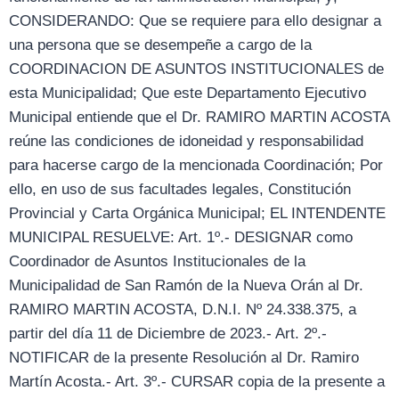
CONSIDERANDO: Que se requiere para ello designar a
una persona que se desempeñe a cargo de la
COORDINACION DE ASUNTOS INSTITUCIONALES de
esta Municipalidad; Que este Departamento Ejecutivo
Municipal entiende que el Dr. RAMIRO MARTIN ACOSTA
reúne las condiciones de idoneidad y responsabilidad
para hacerse cargo de la mencionada Coordinación; Por
ello, en uso de sus facultades legales, Constitución
Provincial y Carta Orgánica Municipal; EL INTENDENTE
MUNICIPAL RESUELVE: Art. 1º.- DESIGNAR como
Coordinador de Asuntos Institucionales de la
Municipalidad de San Ramón de la Nueva Orán al Dr.
RAMIRO MARTIN ACOSTA, D.N.I. Nº 24.338.375, a
partir del día 11 de Diciembre de 2023.- Art. 2º.-
NOTIFICAR de la presente Resolución al Dr. Ramiro
Martín Acosta.- Art. 3º.- CURSAR copia de la presente a