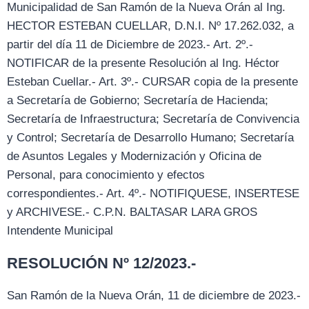
Municipalidad de San Ramón de la Nueva Orán al Ing.
HECTOR ESTEBAN CUELLAR, D.N.I. Nº 17.262.032, a
partir del día 11 de Diciembre de 2023.- Art. 2º.-
NOTIFICAR de la presente Resolución al Ing. Héctor
Esteban Cuellar.- Art. 3º.- CURSAR copia de la presente
a Secretaría de Gobierno; Secretaría de Hacienda;
Secretaría de Infraestructura; Secretaría de Convivencia
y Control; Secretaría de Desarrollo Humano; Secretaría
de Asuntos Legales y Modernización y Oficina de
Personal, para conocimiento y efectos
correspondientes.- Art. 4º.- NOTIFIQUESE, INSERTESE
y ARCHIVESE.- C.P.N. BALTASAR LARA GROS
Intendente Municipal
RESOLUCIÓN Nº 12/2023.-
San Ramón de la Nueva Orán, 11 de diciembre de 2023.-