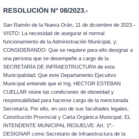
RESOLUCIÓN Nº 08/2023.-
San Ramón de la Nueva Orán, 11 de diciembre de 2023.-
VISTO: La necesidad de asegurar el normal
funcionamiento de la Administración Municipal, y;
CONSIDERANDO: Que se requiere para ello designar a
una persona que se desempeñe a cargo de la
SECRETARÍA DE INFRAESTRUCTURA de esta
Municipalidad; Que este Departamento Ejecutivo
Municipal entiende que el Ing. HECTOR ESTEBAN
CUELLAR reúne las condiciones de idoneidad y
responsabilidad para hacerse cargo de la mencionada
Secretaría; Por ello, en uso de sus facultades legales,
Constitución Provincial y Carta Orgánica Municipal; EL
INTENDENTE MUNICIPAL RESUELVE: Art. 1º.-
DESIGNAR como Secretario de Infraestructura de la