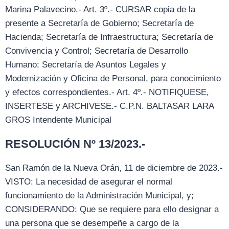
Marina Palavecino.- Art. 3º.- CURSAR copia de la
presente a Secretaría de Gobierno; Secretaría de
Hacienda; Secretaría de Infraestructura; Secretaría de
Convivencia y Control; Secretaría de Desarrollo
Humano; Secretaría de Asuntos Legales y
Modernización y Oficina de Personal, para conocimiento
y efectos correspondientes.- Art. 4º.- NOTIFIQUESE,
INSERTESE y ARCHIVESE.- C.P.N. BALTASAR LARA
GROS Intendente Municipal
RESOLUCIÓN Nº 13/2023.-
San Ramón de la Nueva Orán, 11 de diciembre de 2023.-
VISTO: La necesidad de asegurar el normal
funcionamiento de la Administración Municipal, y;
CONSIDERANDO: Que se requiere para ello designar a
una persona que se desempeñe a cargo de la