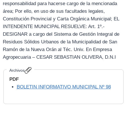
responsabilidad para hacerse cargo de la mencionada
área; Por ello, en uso de sus facultades legales,
Constitución Provincial y Carta Orgánica Municipal; EL
INTENDENTE MUNICIPAL RESUELVE: Art. 1º.-
DESIGNAR a cargo del Sistema de Gestión Integral de
Residuos Sólidos Urbanos de la Municipalidad de San
Ramón de la Nueva Orán al Téc. Univ. En Empresa
Agropecuaria – CESAR SEBASTIAN OLIVERA, D.N.I
Archivos
PDF
BOLETIN INFORMATIVO MUNICIPAL Nº 98