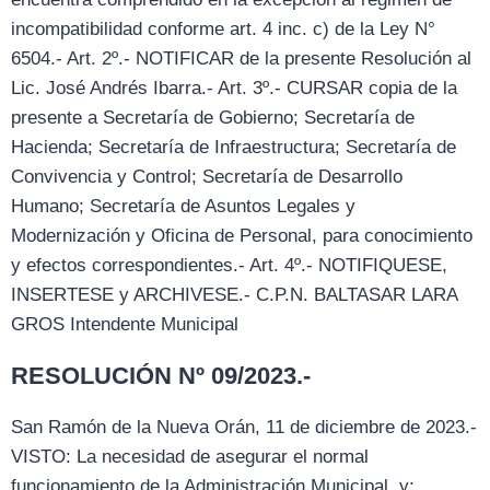
incompatibilidad conforme art. 4 inc. c) de la Ley N°
6504.- Art. 2º.- NOTIFICAR de la presente Resolución al
Lic. José Andrés Ibarra.- Art. 3º.- CURSAR copia de la
presente a Secretaría de Gobierno; Secretaría de
Hacienda; Secretaría de Infraestructura; Secretaría de
Convivencia y Control; Secretaría de Desarrollo
Humano; Secretaría de Asuntos Legales y
Modernización y Oficina de Personal, para conocimiento
y efectos correspondientes.- Art. 4º.- NOTIFIQUESE,
INSERTESE y ARCHIVESE.- C.P.N. BALTASAR LARA
GROS Intendente Municipal
RESOLUCIÓN Nº 09/2023.-
San Ramón de la Nueva Orán, 11 de diciembre de 2023.-
VISTO: La necesidad de asegurar el normal
funcionamiento de la Administración Municipal, y;