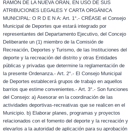
RAMÓN DE LA NUEVA ORÁN, EN USO DE SUS
ATRIBUCIONES LEGALES Y CARTA ORGÁNICA
MUNICIPAL: O R D E N A: Art. 1°.- CRÉASE el Consejo
Municipal de Deportes que estará integrado por
representantes del Departamento Ejecutivo, del Concejo
Deliberante un (1) miembro de la Comisión de
Recreación, Deportes y Turismo, de las Instituciones del
deporte y la recreación del distrito y otras Entidades
públicas y privadas que determine la reglamentación de
la presente Ordenanza.- Art. 2°.- El Consejo Municipal
de Deportes establecerá grupos de trabajo en aquellos
barrios que estime convenientes.- Art. 3°.- Son funciones
del Consejo: a) Asesorar en la coordinación de las
actividades deportivas-recreativas que se realicen en el
Municipio. b) Elaborar planes, programas y proyectos
relacionados con el fomento del deporte y la recreación y
elevarlos a la autoridad de aplicación para su aprobación