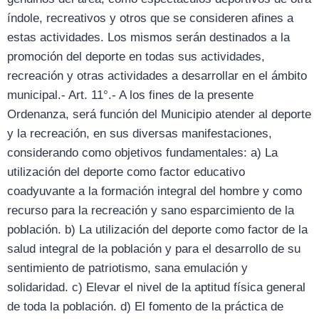
índole, recreativos y otros que se consideren afines a
estas actividades. Los mismos serán destinados a la
promoción del deporte en todas sus actividades,
recreación y otras actividades a desarrollar en el ámbito
municipal.- Art. 11°.- A los fines de la presente
Ordenanza, será función del Municipio atender al deporte
y la recreación, en sus diversas manifestaciones,
considerando como objetivos fundamentales: a) La
utilización del deporte como factor educativo
coadyuvante a la formación integral del hombre y como
recurso para la recreación y sano esparcimiento de la
población. b) La utilización del deporte como factor de la
salud integral de la población y para el desarrollo de su
sentimiento de patriotismo, sana emulación y
solidaridad. c) Elevar el nivel de la aptitud física general
de toda la población. d) El fomento de la práctica de