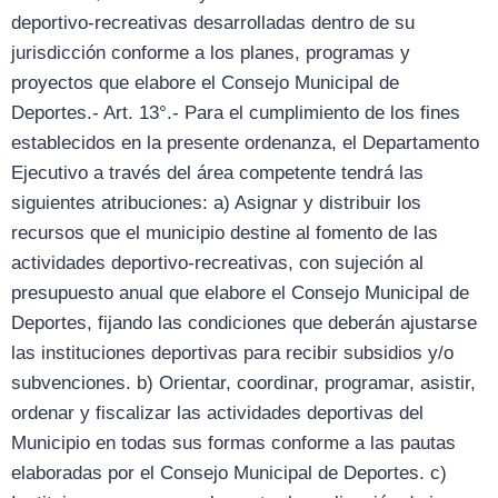
deportivo-recreativas desarrolladas dentro de su
jurisdicción conforme a los planes, programas y
proyectos que elabore el Consejo Municipal de
Deportes.- Art. 13°.- Para el cumplimiento de los fines
establecidos en la presente ordenanza, el Departamento
Ejecutivo a través del área competente tendrá las
siguientes atribuciones: a) Asignar y distribuir los
recursos que el municipio destine al fomento de las
actividades deportivo-recreativas, con sujeción al
presupuesto anual que elabore el Consejo Municipal de
Deportes, fijando las condiciones que deberán ajustarse
las instituciones deportivas para recibir subsidios y/o
subvenciones. b) Orientar, coordinar, programar, asistir,
ordenar y fiscalizar las actividades deportivas del
Municipio en todas sus formas conforme a las pautas
elaboradas por el Consejo Municipal de Deportes. c)