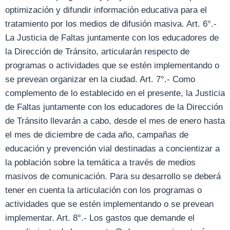
optimización y difundir información educativa para el
tratamiento por los medios de difusión masiva. Art. 6°.-
La Justicia de Faltas juntamente con los educadores de
la Dirección de Tránsito, articularán respecto de
programas o actividades que se estén implementando o
se prevean organizar en la ciudad. Art. 7°.- Como
complemento de lo establecido en el presente, la Justicia
de Faltas juntamente con los educadores de la Dirección
de Tránsito llevarán a cabo, desde el mes de enero hasta
el mes de diciembre de cada año, campañas de
educación y prevención vial destinadas a concientizar a
la población sobre la temática a través de medios
masivos de comunicación. Para su desarrollo se deberá
tener en cuenta la articulación con los programas o
actividades que se estén implementando o se prevean
implementar. Art. 8°.- Los gastos que demande el