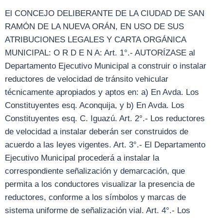
El CONCEJO DELIBERANTE DE LA CIUDAD DE SAN
RAMÓN DE LA NUEVA ORÁN, EN USO DE SUS
ATRIBUCIONES LEGALES Y CARTA ORGÁNICA
MUNICIPAL: O R D E N A: Art. 1°.- AUTORÍZASE al
Departamento Ejecutivo Municipal a construir o instalar
reductores de velocidad de tránsito vehicular
técnicamente apropiados y aptos en: a) En Avda. Los
Constituyentes esq. Aconquija, y b) En Avda. Los
Constituyentes esq. C. Iguazú. Art. 2°.- Los reductores
de velocidad a instalar deberán ser construidos de
acuerdo a las leyes vigentes. Art. 3°.- El Departamento
Ejecutivo Municipal procederá a instalar la
correspondiente señalización y demarcación, que
permita a los conductores visualizar la presencia de
reductores, conforme a los símbolos y marcas de
sistema uniforme de señalización vial. Art. 4°.- Los