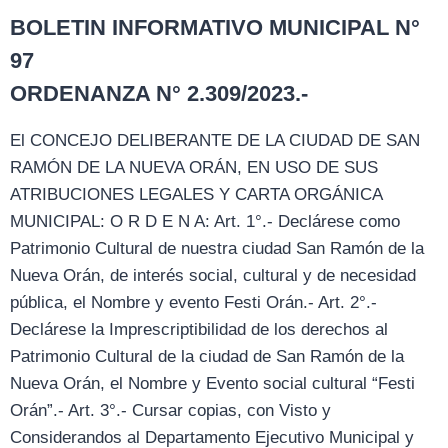
BOLETIN INFORMATIVO MUNICIPAL N°
97
ORDENANZA N° 2.309/2023.-
El CONCEJO DELIBERANTE DE LA CIUDAD DE SAN
RAMÓN DE LA NUEVA ORÁN, EN USO DE SUS
ATRIBUCIONES LEGALES Y CARTA ORGÁNICA
MUNICIPAL: O R D E N A: Art. 1°.- Declárese como
Patrimonio Cultural de nuestra ciudad San Ramón de la
Nueva Orán, de interés social, cultural y de necesidad
pública, el Nombre y evento Festi Orán.- Art. 2°.-
Declárese la Imprescriptibilidad de los derechos al
Patrimonio Cultural de la ciudad de San Ramón de la
Nueva Orán, el Nombre y Evento social cultural “Festi
Orán”.- Art. 3°.- Cursar copias, con Visto y
Considerandos al Departamento Ejecutivo Municipal y