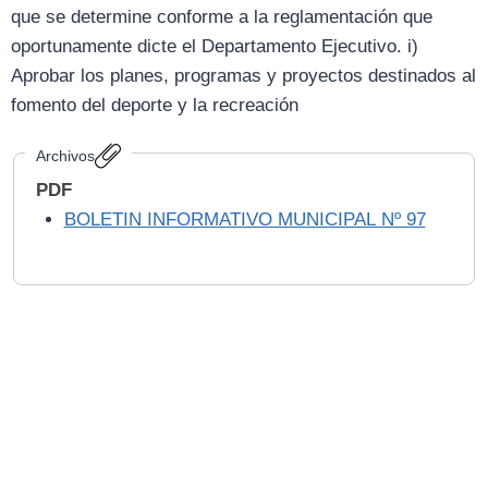
que se determine conforme a la reglamentación que
oportunamente dicte el Departamento Ejecutivo. i)
Aprobar los planes, programas y proyectos destinados al
fomento del deporte y la recreación
Archivos
PDF
BOLETIN INFORMATIVO MUNICIPAL Nº 97