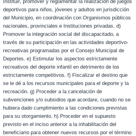
Instituir, promover y reglamentar la realización de juegos
deportivos para niños, jóvenes y adultos en jurisdicción
del Municipio, en coordinación con Organismos públicos
nacionales, provinciales e Instituciones privadas. d)
Promover la integración social del discapacitado, a
través de su participación en las actividades deportivo-
recreativas programadas por el Consejo Municipal de
Deportes. e) Estimular los aspectos estrictamente
recreativos del deporte infantil en detrimento de los
estrictamente competitivos. f) Fiscalizar el destino que
se le dé a los recursos municipales para el deporte y la
recreación. g) Proceder a la cancelación de
subvenciones y/o subsidios que acordare, cuando no se
hubiera dado cumplimiento a las condiciones previstas
para su otorgamiento. h) Proceder en el supuesto
previsto en el inciso anterior a la inhabilitación del
beneficiario para obtener nuevos recursos por el término