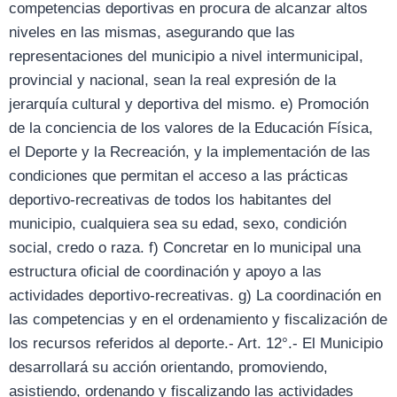
competencias deportivas en procura de alcanzar altos
niveles en las mismas, asegurando que las
representaciones del municipio a nivel intermunicipal,
provincial y nacional, sean la real expresión de la
jerarquía cultural y deportiva del mismo. e) Promoción
de la conciencia de los valores de la Educación Física,
el Deporte y la Recreación, y la implementación de las
condiciones que permitan el acceso a las prácticas
deportivo-recreativas de todos los habitantes del
municipio, cualquiera sea su edad, sexo, condición
social, credo o raza. f) Concretar en lo municipal una
estructura oficial de coordinación y apoyo a las
actividades deportivo-recreativas. g) La coordinación en
las competencias y en el ordenamiento y fiscalización de
los recursos referidos al deporte.- Art. 12°.- El Municipio
desarrollará su acción orientando, promoviendo,
asistiendo, ordenando y fiscalizando las actividades