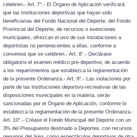
celebren.- Art. 7°.- El Órgano de Aplicación verificará
que las Instituciones deportivas que hayan sido
beneficiarias del Fondo Nacional del Deporte, del Fondo
Provincial del Deporte, de recursos o exenciones
municipales, ofrezcan el uso de sus instalaciones a
deportistas no pertenecientes a ellas, conforme a
convenios que se celebren.- Art. 8°.- Declárase
obligatorio el examen médico pre-deportivo, de acuerdo
a los requerimientos que establezca la reglamentación
de la presente Ordenanza.- Art. 9°.- Las violaciones por
parte de las Instituciones deportivo-recreativas de las
disposiciones municipales en la materia, serán
sancionadas por el Órgano de Aplicación, conforme lo
establezca la reglamentación de la presente Ordenanza.-
Art. 10°.- Créase el Fondo Municipal del Deporte con un
3% del Presupuesto destinado a Deportes, con recursos
genuinos del área, como espectáculos deportivos de otra