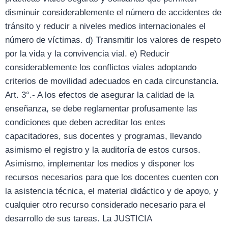
disminuir considerablemente el número de accidentes de
tránsito y reducir a niveles medios internacionales el
número de víctimas. d) Transmitir los valores de respeto
por la vida y la convivencia vial. e) Reducir
considerablemente los conflictos viales adoptando
criterios de movilidad adecuados en cada circunstancia.
Art. 3°.- A los efectos de asegurar la calidad de la
enseñanza, se debe reglamentar profusamente las
condiciones que deben acreditar los entes
capacitadores, sus docentes y programas, llevando
asimismo el registro y la auditoría de estos cursos.
Asimismo, implementar los medios y disponer los
recursos necesarios para que los docentes cuenten con
la asistencia técnica, el material didáctico y de apoyo, y
cualquier otro recurso considerado necesario para el
desarrollo de sus tareas. La JUSTICIA