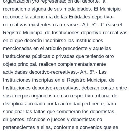
organización y/o representación del deporte, la
recreación o alguna de sus modalidades. El Municipio
reconoce la autonomía de las Entidades deportivo-
recreativas existentes o a crearse.- Art. 5°.- Créase el
Registro Municipal de Instituciones deportivo-recreativas
en el que deberán inscribirse las Instituciones
mencionadas en el artículo precedente y aquellas
Instituciones públicas o privadas que teniendo otro
objeto principal, realicen complementariamente
actividades deportivo-recreativas.- Art. 6°.- Las
Instituciones inscriptas en el Registro Municipal de
Instituciones deportivo-recreativas, deberán contar entre
sus cuerpos orgánicos con su respectivo tribunal de
disciplina aprobado por la autoridad pertinente, para
sancionar las faltas que cometieran los deportistas,
dirigentes, técnicos o jueces y deportistas no
pertenecientes a ellas, conforme a convenios que se