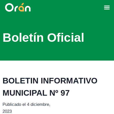
Boletín Oficial
BOLETIN INFORMATIVO
MUNICIPAL Nº 97
Publicado el 4 diciembre,
2023