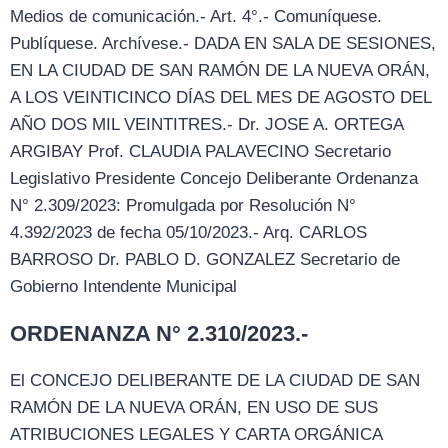
Medios de comunicación.- Art. 4°.- Comuníquese.
Publíquese. Archívese.- DADA EN SALA DE SESIONES,
EN LA CIUDAD DE SAN RAMÓN DE LA NUEVA ORÁN,
A LOS VEINTICINCO DÍAS DEL MES DE AGOSTO DEL
AÑO DOS MIL VEINTITRES.- Dr. JOSE A. ORTEGA
ARGIBAY Prof. CLAUDIA PALAVECINO Secretario
Legislativo Presidente Concejo Deliberante Ordenanza
N° 2.309/2023: Promulgada por Resolución N°
4.392/2023 de fecha 05/10/2023.- Arq. CARLOS
BARROSO Dr. PABLO D. GONZALEZ Secretario de
Gobierno Intendente Municipal
ORDENANZA N° 2.310/2023.-
El CONCEJO DELIBERANTE DE LA CIUDAD DE SAN
RAMÓN DE LA NUEVA ORÁN, EN USO DE SUS
ATRIBUCIONES LEGALES Y CARTA ORGÁNICA