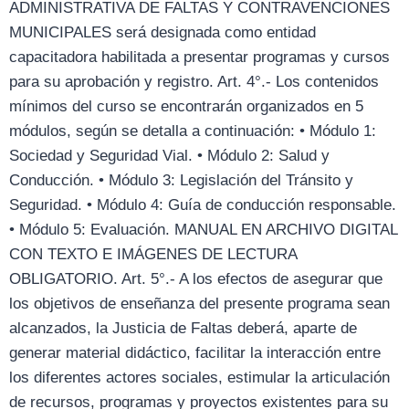
ADMINISTRATIVA DE FALTAS Y CONTRAVENCIONES
MUNICIPALES será designada como entidad
capacitadora habilitada a presentar programas y cursos
para su aprobación y registro. Art. 4°.- Los contenidos
mínimos del curso se encontrarán organizados en 5
módulos, según se detalla a continuación: • Módulo 1:
Sociedad y Seguridad Vial. • Módulo 2: Salud y
Conducción. • Módulo 3: Legislación del Tránsito y
Seguridad. • Módulo 4: Guía de conducción responsable.
• Módulo 5: Evaluación. MANUAL EN ARCHIVO DIGITAL
CON TEXTO E IMÁGENES DE LECTURA
OBLIGATORIO. Art. 5°.- A los efectos de asegurar que
los objetivos de enseñanza del presente programa sean
alcanzados, la Justicia de Faltas deberá, aparte de
generar material didáctico, facilitar la interacción entre
los diferentes actores sociales, estimular la articulación
de recursos, programas y proyectos existentes para su