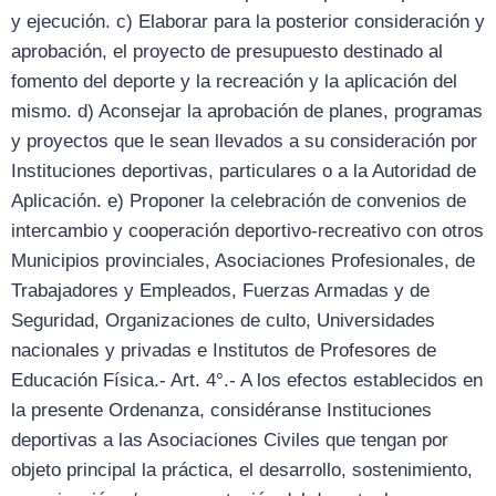
y ejecución. c) Elaborar para la posterior consideración y
aprobación, el proyecto de presupuesto destinado al
fomento del deporte y la recreación y la aplicación del
mismo. d) Aconsejar la aprobación de planes, programas
y proyectos que le sean llevados a su consideración por
Instituciones deportivas, particulares o a la Autoridad de
Aplicación. e) Proponer la celebración de convenios de
intercambio y cooperación deportivo-recreativo con otros
Municipios provinciales, Asociaciones Profesionales, de
Trabajadores y Empleados, Fuerzas Armadas y de
Seguridad, Organizaciones de culto, Universidades
nacionales y privadas e Institutos de Profesores de
Educación Física.- Art. 4°.- A los efectos establecidos en
la presente Ordenanza, considéranse Instituciones
deportivas a las Asociaciones Civiles que tengan por
objeto principal la práctica, el desarrollo, sostenimiento,