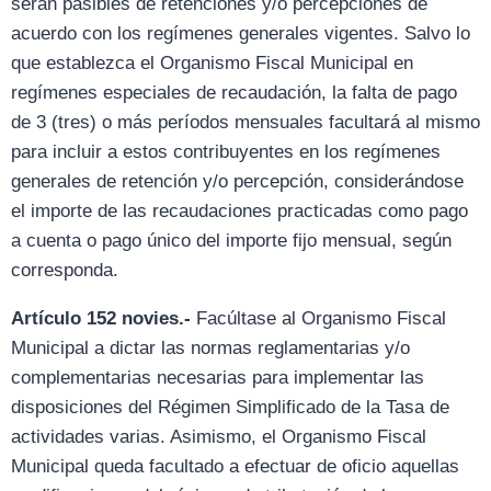
serán pasibles de retenciones y/o percepciones de
acuerdo con los regímenes generales vigentes. Salvo lo
que establezca el Organismo Fiscal Municipal en
regímenes especiales de recaudación, la falta de pago
de 3 (tres) o más períodos mensuales facultará al mismo
para incluir a estos contribuyentes en los regímenes
generales de retención y/o percepción, considerándose
el importe de las recaudaciones practicadas como pago
a cuenta o pago único del importe fijo mensual, según
corresponda.
Artículo 152 novies.-
Facúltase al Organismo Fiscal
Municipal a dictar las normas reglamentarias y/o
complementarias necesarias para implementar las
disposiciones del Régimen Simplificado de la Tasa de
actividades varias. Asimismo, el Organismo Fiscal
Municipal queda facultado a efectuar de oficio aquellas