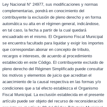
Ley Nacional N° 24977, sus modificaciones y normas
complementarias, pondrá en conocimiento del
contribuyente la exclusión de pleno derecho y en forma
automática su alta en el régimen general, indicándose,
en tal caso, la fecha a partir de la cual quedará
encuadrado en el mismo. El Organismo Fiscal Municipal
se encuentra facultado para liquidar y exigir los importes
que correspondan abonar en concepto de tributo,
recargos e intereses, de acuerdo al procedimiento
establecido en este Código. El contribuyente excluido de
pleno derecho del Régimen Simplificado puede consultar
los motivos y elementos de juicio que acreditan el
acaecimiento de la causal respectiva en las formas y/o
condiciones que a tal efecto establezca el Organismo
Fiscal Municipal. La exclusión establecida en el presente
artículo puede ser objeto del recurso de reconsideración