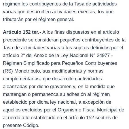
régimen los contribuyentes de la Tasa de actividades
varias que desarrollen actividades exentas, los que
tributarán por el régimen general.
Artículo 152 ter.-
A los fines dispuestos en el artículo
precedente se consideran pequeños contribuyentes de la
Tasa de actividades varias a los sujetos definidos por el
artículo 2º del Anexo de la Ley Nacional N° 24977 -
Régimen Simplificado para Pequeños Contribuyentes
(RS) Monotributo, sus modificatorias y normas
complementarias- que desarrollen actividades
alcanzadas por dicho gravamen y, en la medida que
mantengan o permanezca su adhesión al régimen
establecido por dicha ley nacional, a excepción de
aquellos excluidos por el Organismo Fiscal Municipal de
acuerdo a lo establecido en el artículo 152 septies del
presente Código.