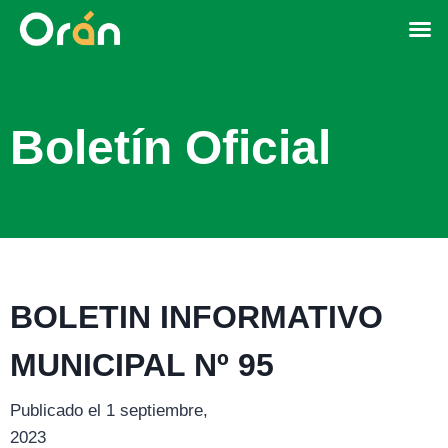
Boletín Oficial
BOLETIN INFORMATIVO
MUNICIPAL Nº 95
Publicado el 1 septiembre,
2023