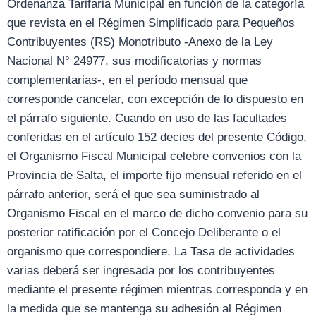
Ordenanza Tarifaria Municipal en función de la categoría
que revista en el Régimen Simplificado para Pequeños
Contribuyentes (RS) Monotributo -Anexo de la Ley
Nacional N° 24977, sus modificatorias y normas
complementarias-, en el período mensual que
corresponde cancelar, con excepción de lo dispuesto en
el párrafo siguiente. Cuando en uso de las facultades
conferidas en el artículo 152 decies del presente Código,
el Organismo Fiscal Municipal celebre convenios con la
Provincia de Salta, el importe fijo mensual referido en el
párrafo anterior, será el que sea suministrado al
Organismo Fiscal en el marco de dicho convenio para su
posterior ratificación por el Concejo Deliberante o el
organismo que correspondiere. La Tasa de actividades
varias deberá ser ingresada por los contribuyentes
mediante el presente régimen mientras corresponda y en
la medida que se mantenga su adhesión al Régimen