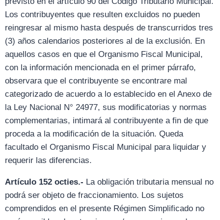
previsto en el artículo 90 del Código Tributario Municipal.
Los contribuyentes que resulten excluidos no pueden
reingresar al mismo hasta después de transcurridos tres
(3) años calendarios posteriores al de la exclusión. En
aquellos casos en que el Organismo Fiscal Municipal,
con la información mencionada en el primer párrafo,
observara que el contribuyente se encontrare mal
categorizado de acuerdo a lo establecido en el Anexo de
la Ley Nacional N° 24977, sus modificatorias y normas
complementarias, intimará al contribuyente a fin de que
proceda a la modificación de la situación. Queda
facultado el Organismo Fiscal Municipal para liquidar y
requerir las diferencias.
Artículo 152 octies.-
La obligación tributaria mensual no
podrá ser objeto de fraccionamiento. Los sujetos
comprendidos en el presente Régimen Simplificado no