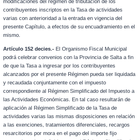
modificaciones del régimen de tributación de los
contribuyentes inscriptos en la Tasa de actividades
varias con anterioridad a la entrada en vigencia del
presente Capítulo, a efectos de su encuadramiento en el
mismo.
Artículo 152 decies.-
El Organismo Fiscal Municipal
podrá celebrar convenios con la Provincia de Salta a fin
de que la Tasa a ingresar por los contribuyentes
alcanzados por el presente Régimen pueda ser liquidada
y recaudada conjuntamente con el impuesto
correspondiente al Régimen Simplificado del Impuesto a
las Actividades Económicas. En tal caso resultarán de
aplicación al Régimen Simplificado de la Tasa de
actividades varias las mismas disposiciones en relación
a las exenciones, tratamientos diferenciales, recargos
resarcitorios por mora en el pago del importe fijo