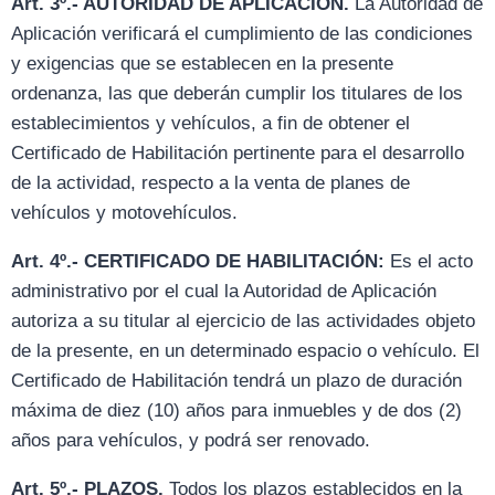
Art. 3º.- AUTORIDAD DE APLICACIÓN.
La Autoridad de
Aplicación verificará el cumplimiento de las condiciones
y exigencias que se establecen en la presente
ordenanza, las que deberán cumplir los titulares de los
establecimientos y vehículos, a fin de obtener el
Certificado de Habilitación pertinente para el desarrollo
de la actividad, respecto a la venta de planes de
vehículos y motovehículos.
Art. 4º.- CERTIFICADO DE HABILITACIÓN:
Es el acto
administrativo por el cual la Autoridad de Aplicación
autoriza a su titular al ejercicio de las actividades objeto
de la presente, en un determinado espacio o vehículo. El
Certificado de Habilitación tendrá un plazo de duración
máxima de diez (10) años para inmuebles y de dos (2)
años para vehículos, y podrá ser renovado.
Art. 5º.- PLAZOS.
Todos los plazos establecidos en la