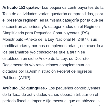
Artículo 152 quater.-
Los pequeños contribuyentes de la
Tasa de actividades varias quedarán comprendidos, para
el presente régimen, en la misma categoría por la que se
encuentran adheridos y/o categorizados en el Régimen
Simplificado para Pequeños Contribuyentes (RS)
Monotributo -Anexo de la Ley Nacional N° 24977, sus
modificatorias y normas complementarias-, de acuerdo a
los parámetros y/o condiciones que a tal fin se
establecen en dicho Anexo de la Ley, su Decreto
Reglamentario y/o resoluciones complementarias
dictadas por la Administración Federal de Ingresos
Públicos (AFIP).
Artículo 152 quinquies.-
Los pequeños contribuyentes
de la Tasa de actividades varias deberán tributar en el
período fiscal el importe fijo mensual que establezca la