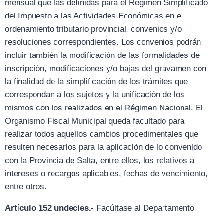
mensual que las definidas para el Régimen Simplificado
del Impuesto a las Actividades Económicas en el
ordenamiento tributario provincial, convenios y/o
resoluciones correspondientes. Los convenios podrán
incluir también la modificación de las formalidades de
inscripción, modificaciones y/o bajas del gravamen con
la finalidad de la simplificación de los trámites que
correspondan a los sujetos y la unificación de los
mismos con los realizados en el Régimen Nacional. El
Organismo Fiscal Municipal queda facultado para
realizar todos aquellos cambios procedimentales que
resulten necesarios para la aplicación de lo convenido
con la Provincia de Salta, entre ellos, los relativos a
intereses o recargos aplicables, fechas de vencimiento,
entre otros.
Artículo 152 undecies.-
Facúltase al Departamento