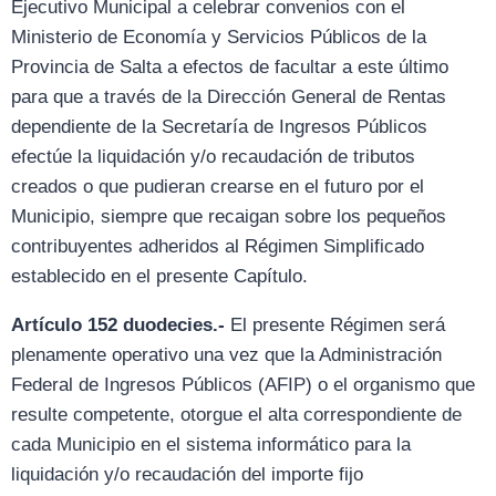
Ejecutivo Municipal a celebrar convenios con el
Ministerio de Economía y Servicios Públicos de la
Provincia de Salta a efectos de facultar a este último
para que a través de la Dirección General de Rentas
dependiente de la Secretaría de Ingresos Públicos
efectúe la liquidación y/o recaudación de tributos
creados o que pudieran crearse en el futuro por el
Municipio, siempre que recaigan sobre los pequeños
contribuyentes adheridos al Régimen Simplificado
establecido en el presente Capítulo.
Artículo 152 duodecies.-
El presente Régimen será
plenamente operativo una vez que la Administración
Federal de Ingresos Públicos (AFIP) o el organismo que
resulte competente, otorgue el alta correspondiente de
cada Municipio en el sistema informático para la
liquidación y/o recaudación del importe fijo