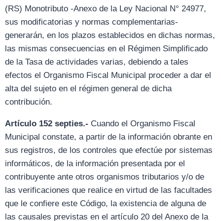
(RS) Monotributo -Anexo de la Ley Nacional N° 24977,
sus modificatorias y normas complementarias-
generarán, en los plazos establecidos en dichas normas,
las mismas consecuencias en el Régimen Simplificado
de la Tasa de actividades varias, debiendo a tales
efectos el Organismo Fiscal Municipal proceder a dar el
alta del sujeto en el régimen general de dicha
contribución.
Artículo 152 septies.-
Cuando el Organismo Fiscal
Municipal constate, a partir de la información obrante en
sus registros, de los controles que efectúe por sistemas
informáticos, de la información presentada por el
contribuyente ante otros organismos tributarios y/o de
las verificaciones que realice en virtud de las facultades
que le confiere este Código, la existencia de alguna de
las causales previstas en el artículo 20 del Anexo de la