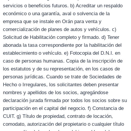
servicios o beneficios futuros. b) Acreditar un respaldo
económico o una garantía, aval o solvencia de la
empresa que se instale en Orán para venta y
comercialización de planes de autos y vehículos. c)
Solicitud de Habilitación completo y firmado. d) Tener
abonada la tasa correspondiente por la habilitación del
establecimiento o vehículo. e) Fotocopia del D.N.I. en
caso de personas humanas. Copia de la inscripción de
los estatutos y de su representación, en los casos de
personas jurídicas. Cuando se trate de Sociedades de
Hecho o Irregulares, los solicitantes deben presentar
nombres y apellidos de los socios, agregándose
declaración jurada firmada por todos los socios sobre su
participación en el capital del negocio. f) Constancia de
CUIT. g) Título de propiedad, contrato de locación,
comodato, autorización del propietario o cualquier título