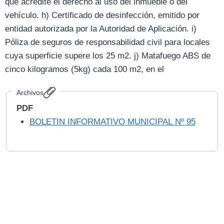
que acredite el derecho al uso del inmueble o del
vehículo. h) Certificado de desinfección, emitido por
entidad autorizada por la Autoridad de Aplicación. i)
Póliza de seguros de responsabilidad civil para locales
cuya superficie supere los 25 m2. j) Matafuego ABS de
cinco kilogramos (5kg) cada 100 m2, en el
Archivos
PDF
BOLETIN INFORMATIVO MUNICIPAL Nº 95