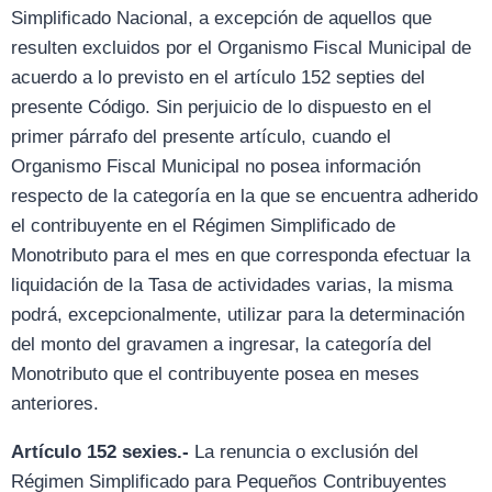
Simplificado Nacional, a excepción de aquellos que
resulten excluidos por el Organismo Fiscal Municipal de
acuerdo a lo previsto en el artículo 152 septies del
presente Código. Sin perjuicio de lo dispuesto en el
primer párrafo del presente artículo, cuando el
Organismo Fiscal Municipal no posea información
respecto de la categoría en la que se encuentra adherido
el contribuyente en el Régimen Simplificado de
Monotributo para el mes en que corresponda efectuar la
liquidación de la Tasa de actividades varias, la misma
podrá, excepcionalmente, utilizar para la determinación
del monto del gravamen a ingresar, la categoría del
Monotributo que el contribuyente posea en meses
anteriores.
Artículo 152 sexies.-
La renuncia o exclusión del
Régimen Simplificado para Pequeños Contribuyentes