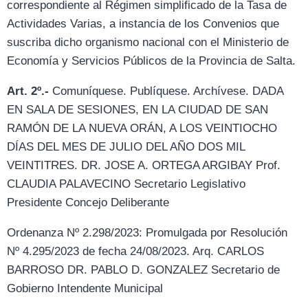
correspondiente al Régimen simplificado de la Tasa de
Actividades Varias, a instancia de los Convenios que
suscriba dicho organismo nacional con el Ministerio de
Economía y Servicios Públicos de la Provincia de Salta.
Art. 2º.-
Comuníquese. Publíquese. Archívese. DADA
EN SALA DE SESIONES, EN LA CIUDAD DE SAN
RAMÓN DE LA NUEVA ORÁN, A LOS VEINTIOCHO
DÍAS DEL MES DE JULIO DEL AÑO DOS MIL
VEINTITRES. DR. JOSE A. ORTEGA ARGIBAY Prof.
CLAUDIA PALAVECINO Secretario Legislativo
Presidente Concejo Deliberante
Ordenanza Nº 2.298/2023: Promulgada por Resolución
Nº 4.295/2023 de fecha 24/08/2023. Arq. CARLOS
BARROSO DR. PABLO D. GONZALEZ Secretario de
Gobierno Intendente Municipal