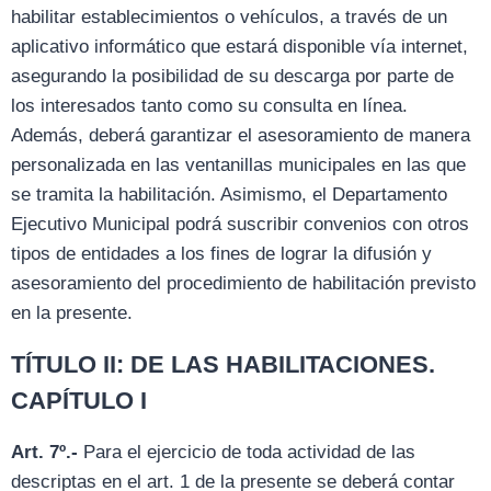
habilitar establecimientos o vehículos, a través de un
aplicativo informático que estará disponible vía internet,
asegurando la posibilidad de su descarga por parte de
los interesados tanto como su consulta en línea.
Además, deberá garantizar el asesoramiento de manera
personalizada en las ventanillas municipales en las que
se tramita la habilitación. Asimismo, el Departamento
Ejecutivo Municipal podrá suscribir convenios con otros
tipos de entidades a los fines de lograr la difusión y
asesoramiento del procedimiento de habilitación previsto
en la presente.
TÍTULO II: DE LAS HABILITACIONES.
CAPÍTULO I
Art. 7º.-
Para el ejercicio de toda actividad de las
descriptas en el art. 1 de la presente se deberá contar