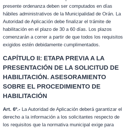
presente ordenanza deben ser computados en días
hábiles administrativos de la Municipalidad de Orán. La
Autoridad de Aplicación debe finalizar el trámite de
habilitación en el plazo de 30 a 60 días. Los plazos
comenzarán a correr a partir de que todos los requisitos
exigidos estén debidamente cumplimentados.
CAPÍTULO II: ETAPA PREVIA A LA
PRESENTACIÓN DE LA SOLICITUD DE
HABILITACIÓN. ASESORAMIENTO
SOBRE EL PROCEDIMIENTO DE
HABILITACIÓN
Art. 6º.-
La Autoridad de Aplicación deberá garantizar el
derecho a la información a los solicitantes respecto de
los requisitos que la normativa municipal exige para