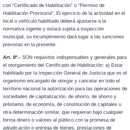
con “Certificado de Habilitación” o “Permiso de
Habilitación Provisoria”. El ejercicio de la actividad en el
local o vehículo habilitado deberá ajustarse a la
normativa vigente y estará sujeta a inspección
municipal, su incumplimiento dará lugar a las sanciones
previstas en la presente.
Art. 8º.-
SON requisitos indispensables y generales para
el otorgamiento del Certificado de Habilitación: a) Estar
habilitado por la Inspección General de Justicia que es el
organismo encargado de otorgar y cancelar en todo el
territorio nacional la autorización para las operaciones de
sociedades de capitalización, de ahorro, de ahorro y
préstamo, de economía, de constitución de capitales u
otra determinación similar, que requieran bajo cualquier
forma dinero o valores al público con la promesa de
adjudicación o entrega de bienes, prestaciones de