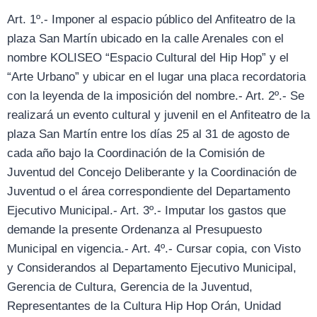
Art. 1º.- Imponer al espacio público del Anfiteatro de la
plaza San Martín ubicado en la calle Arenales con el
nombre KOLISEO “Espacio Cultural del Hip Hop” y el
“Arte Urbano” y ubicar en el lugar una placa recordatoria
con la leyenda de la imposición del nombre.- Art. 2º.- Se
realizará un evento cultural y juvenil en el Anfiteatro de la
plaza San Martín entre los días 25 al 31 de agosto de
cada año bajo la Coordinación de la Comisión de
Juventud del Concejo Deliberante y la Coordinación de
Juventud o el área correspondiente del Departamento
Ejecutivo Municipal.- Art. 3º.- Imputar los gastos que
demande la presente Ordenanza al Presupuesto
Municipal en vigencia.- Art. 4º.- Cursar copia, con Visto
y Considerandos al Departamento Ejecutivo Municipal,
Gerencia de Cultura, Gerencia de la Juventud,
Representantes de la Cultura Hip Hop Orán, Unidad