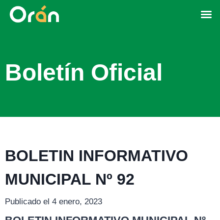
Boletín Oficial
BOLETIN INFORMATIVO
MUNICIPAL Nº 92
Publicado el 4 enero, 2023