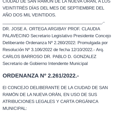
CIUDAD DE SAN RAMÓN DE LA NUEVA ORÁN, A LOS
VEINTITRÉS DÍAS DEL MES DE SEPTIEMBRE DEL
AÑO DOS MIL VEINTIDOS.
___________________________________________.-
DR. JOSE A. ORTEGA ARGIBAY PROF. CLAUDIA
PALAVECINO Secretario Legislativo Presidente Concejo
Deliberante Ordenanza Nº 2.260/2022: Promulgada por
Resolución Nº 3.106/2022 de fecha 12/10/2022.- Arq.
CARLOS BARROSO DR. PABLO D. GONZALEZ
Secretario de Gobierno Intendente Municipal
ORDENANZA Nº 2.261/2022.-
El CONCEJO DELIBERANTE DE LA CIUDAD DE SAN
RAMÓN DE LA NUEVA ORÁN, EN USO DE SUS
ATRIBUCIONES LEGALES Y CARTA ORGÁNICA
MUNICIPAL: