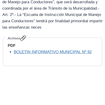
de Manejo para Conductores”, que será desarrollada y
coordinada por el área de Tránsito de la Municipalidad.-
Art. 2º.- La “Escuela de Instrucción Municipal de Manejo
para Conductores” tendrá por finalidad primordial impartir
las enseñanzas neces
Archivos
PDF
BOLETIN INFORMATIVO MUNICIPAL Nº 92