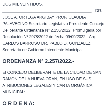
DOS MIL VEINTIDOS.
_________________________________________.- DR.
JOSE A. ORTEGA ARGIBAY PROF. CLAUDIA
PALAVECINO Secretario Legislativo Presidente Concejo
Deliberante Ordenanza Nº 2.256/2022: Promulgada por
Resolución Nº 2978/2022 de fecha 09/09/2022.- Arq.
CARLOS BARROSO DR. PABLO D. GONZALEZ
Secretario de Gobierno Intendente Municipal
ORDENANZA Nº 2.257/2022.-
El CONCEJO DELIBERANTE DE LA CIUDAD DE SAN
RAMÓN DE LA NUEVA ORÁN, EN USO DE SUS
ATRIBUCIONES LEGALES Y CARTA ORGÁNICA
MUNICIPAL:
O R D E N A: