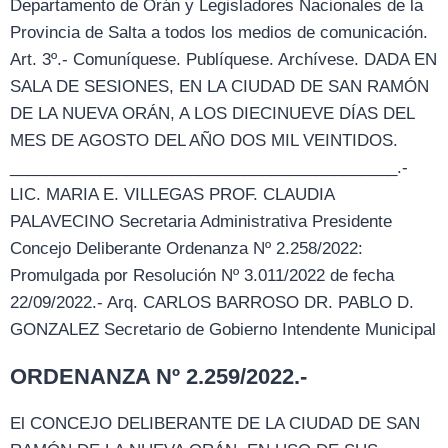
Departamento de Orán y Legisladores Nacionales de la
Provincia de Salta a todos los medios de comunicación.
Art. 3º.- Comuníquese. Publíquese. Archívese. DADA EN
SALA DE SESIONES, EN LA CIUDAD DE SAN RAMÓN
DE LA NUEVA ORÁN, A LOS DIECINUEVE DÍAS DEL
MES DE AGOSTO DEL AÑO DOS MIL VEINTIDOS.
___________________________________________.-
LIC. MARIA E. VILLEGAS PROF. CLAUDIA
PALAVECINO Secretaria Administrativa Presidente
Concejo Deliberante Ordenanza Nº 2.258/2022:
Promulgada por Resolución Nº 3.011/2022 de fecha
22/09/2022.- Arq. CARLOS BARROSO DR. PABLO D.
GONZALEZ Secretario de Gobierno Intendente Municipal
ORDENANZA Nº 2.259/2022.-
El CONCEJO DELIBERANTE DE LA CIUDAD DE SAN