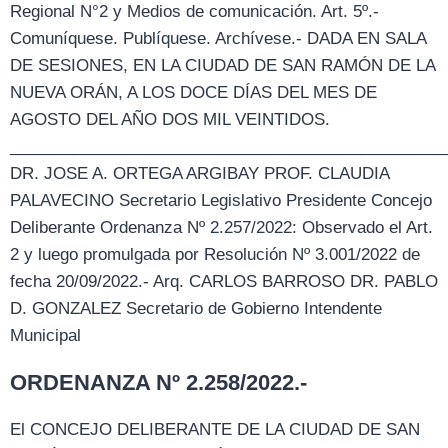
Regional N°2 y Medios de comunicación. Art. 5º.-
Comuníquese. Publíquese. Archívese.- DADA EN SALA
DE SESIONES, EN LA CIUDAD DE SAN RAMÓN DE LA
NUEVA ORÁN, A LOS DOCE DÍAS DEL MES DE
AGOSTO DEL AÑO DOS MIL VEINTIDOS.
_________________________________________________
DR. JOSE A. ORTEGA ARGIBAY PROF. CLAUDIA
PALAVECINO Secretario Legislativo Presidente Concejo
Deliberante Ordenanza Nº 2.257/2022: Observado el Art.
2 y luego promulgada por Resolución Nº 3.001/2022 de
fecha 20/09/2022.- Arq. CARLOS BARROSO DR. PABLO
D. GONZALEZ Secretario de Gobierno Intendente
Municipal
ORDENANZA Nº 2.258/2022.-
El CONCEJO DELIBERANTE DE LA CIUDAD DE SAN