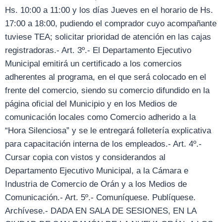
Hs. 10:00 a 11:00 y los días Jueves en el horario de Hs.
17:00 a 18:00, pudiendo el comprador cuyo acompañante
tuviese TEA; solicitar prioridad de atención en las cajas
registradoras.- Art. 3º.- El Departamento Ejecutivo
Municipal emitirá un certificado a los comercios
adherentes al programa, en el que será colocado en el
frente del comercio, siendo su comercio difundido en la
página oficial del Municipio y en los Medios de
comunicación locales como Comercio adherido a la
“Hora Silenciosa” y se le entregará folletería explicativa
para capacitación interna de los empleados.- Art. 4º.-
Cursar copia con vistos y considerandos al
Departamento Ejecutivo Municipal, a la Cámara e
Industria de Comercio de Orán y a los Medios de
Comunicación.- Art. 5º.- Comuníquese. Publíquese.
Archívese.- DADA EN SALA DE SESIONES, EN LA