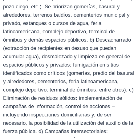
pozo ciego, etc.). Se priorizan gomerías, basural y
alrededores, terrenos baldíos, cementerios municipal y
privado, estanques o cursos de agua, feria
latinoamericana, complejo deportivo, terminal de
ómnibus y demás espacios públicos. b) Descacharrado
(extracción de recipientes en desuso que puedan
acumular agua), desmalezado y limpieza en general de
espacios públicos y privados; fumigación en sitios
identificados como críticos (gomerías, predio del basural
y alrededores, cementerios, feria latinoamericana,
complejo deportivo, terminal de ómnibus, entre otros). c)
Eliminación de residuos sólidos: implementación de
campañas de información, control de acciones –
incluyendo inspecciones domiciliarias y, de ser
necesario, la posibilidad de la utilización del auxilio de la
fuerza pública. d) Campañas intersectoriales: