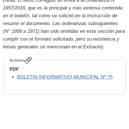
(Nota: El texto corregido se limita a la Ordenanza N°
1957/2016, que es la principal y más extensa contenida
en el boletín, tal como se solicitó en la instrucción de
resumir el documento. Las ordenanzas subsiguientes
(N° 1958 a 1971) han sido omitidas en esta sección para
cumplir con el formato solicitado, pero su existencia y
temas generales se mencionan en el Extracto).
Archivos
PDF
BOLETIN INFORMATIVO MUNICIPAL Nº 75