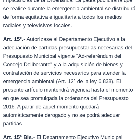
implicancias de la Ordenanza. La pauta publicitaria que
se realice durante la emergencia ambiental se distribuirá
de forma equitativa e igualitaria a todos los medios
radiales y televisivos locales.
Art. 15°.-
Autorízase al Departamento Ejecutivo a la
adecuación de partidas presupuestarias necesarias del
Presupuesto Municipal vigente "Ad-referéndum del
Concejo Deliberante" y a la adquisición de bienes y
contratación de servicios necesarios para atender la
emergencia ambiental (Art. 12° de la ley 6.838). El
presente artículo mantendrá vigencia hasta el momento
en que sea promulgada la ordenanza del Presupuesto
2016. A partir de aquel momento quedará
automáticamente derogado y no se podrá adecuar
partidas.
Art. 15° Bis.-
El Departamento Ejecutivo Municipal