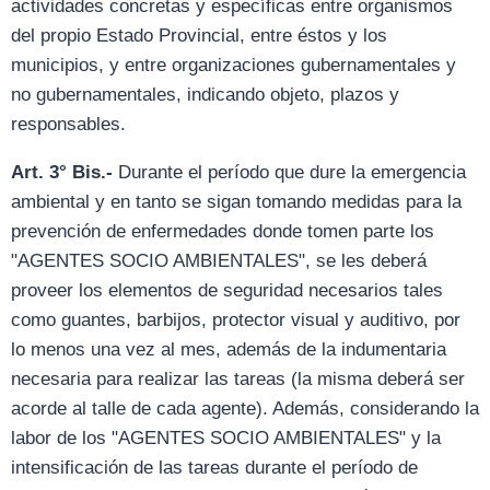
actividades concretas y específicas entre organismos
del propio Estado Provincial, entre éstos y los
municipios, y entre organizaciones gubernamentales y
no gubernamentales, indicando objeto, plazos y
responsables.
Art. 3° Bis.-
Durante el período que dure la emergencia
ambiental y en tanto se sigan tomando medidas para la
prevención de enfermedades donde tomen parte los
"AGENTES SOCIO AMBIENTALES", se les deberá
proveer los elementos de seguridad necesarios tales
como guantes, barbijos, protector visual y auditivo, por
lo menos una vez al mes, además de la indumentaria
necesaria para realizar las tareas (la misma deberá ser
acorde al talle de cada agente). Además, considerando la
labor de los "AGENTES SOCIO AMBIENTALES" y la
intensificación de las tareas durante el período de