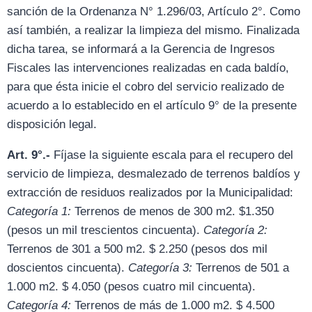
sanción de la Ordenanza N° 1.296/03, Artículo 2°. Como
así también, a realizar la limpieza del mismo. Finalizada
dicha tarea, se informará a la Gerencia de Ingresos
Fiscales las intervenciones realizadas en cada baldío,
para que ésta inicie el cobro del servicio realizado de
acuerdo a lo establecido en el artículo 9° de la presente
disposición legal.
Art. 9°.-
Fíjase la siguiente escala para el recupero del
servicio de limpieza, desmalezado de terrenos baldíos y
extracción de residuos realizados por la Municipalidad:
Categoría 1:
Terrenos de menos de 300 m2. $1.350
(pesos un mil trescientos cincuenta).
Categoría 2:
Terrenos de 301 a 500 m2. $ 2.250 (pesos dos mil
doscientos cincuenta).
Categoría 3:
Terrenos de 501 a
1.000 m2. $ 4.050 (pesos cuatro mil cincuenta).
Categoría 4:
Terrenos de más de 1.000 m2. $ 4.500