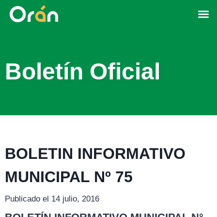
Boletín Oficial
BOLETIN INFORMATIVO
MUNICIPAL Nº 75
Publicado el 14 julio, 2016