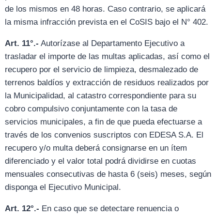
de los mismos en 48 horas. Caso contrario, se aplicará
la misma infracción prevista en el CoSIS bajo el N° 402.
Art. 11°.-
Autorízase al Departamento Ejecutivo a
trasladar el importe de las multas aplicadas, así como el
recupero por el servicio de limpieza, desmalezado de
terrenos baldíos y extracción de residuos realizados por
la Municipalidad, al catastro correspondiente para su
cobro compulsivo conjuntamente con la tasa de
servicios municipales, a fin de que pueda efectuarse a
través de los convenios suscriptos con EDESA S.A. El
recupero y/o multa deberá consignarse en un ítem
diferenciado y el valor total podrá dividirse en cuotas
mensuales consecutivas de hasta 6 (seis) meses, según
disponga el Ejecutivo Municipal.
Art. 12°.-
En caso que se detectare renuencia o