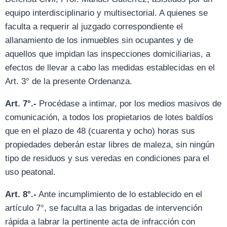
equipo interdisciplinario y multisectorial. A quienes se
faculta a requerir al juzgado correspondiente el
allanamiento de los inmuebles sin ocupantes y de
aquellos que impidan las inspecciones domiciliarias, a
efectos de llevar a cabo las medidas establecidas en el
Art. 3° de la presente Ordenanza.
Art. 7°.-
Procédase a intimar, por los medios masivos de
comunicación, a todos los propietarios de lotes baldíos
que en el plazo de 48 (cuarenta y ocho) horas sus
propiedades deberán estar libres de maleza, sin ningún
tipo de residuos y sus veredas en condiciones para el
uso peatonal.
Art. 8°.-
Ante incumplimiento de lo establecido en el
artículo 7°, se faculta a las brigadas de intervención
rápida a labrar la pertinente acta de infracción con