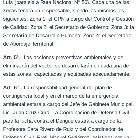
Luís (paralela a Ruta Nacional N° 50). Cada una de las
zonas tendrá un responsable, siendo los mismos los
siguientes: Zona 1: el CPN a cargo del Control y Gestión
de Calidad; Zona 2: el Secretario de Gobierno; Zona 3: la
Secretaría de Desarrollo Humano; Zona 4: el Secretario
de Abordaje Territorial.
Art. 5°.-
Las acciones preventivas ambientales y de
eliminación del vector se desarrollarán en cada una de
estas zonas, capacitadas y equipadas adecuadamente.
Art. 6°.-
La responsabilidad general del plan de
contingencia local y en el marco de la emergencia
ambiental estará a cargo del Jefe de Gabinete Municipal,
Lic. Juan Cruz Cura. La Coordinación de Defensa Civil
para la lucha contra el Dengue estará a cargo de la
Profesora Sara Rivero de Ruiz y del Coordinador de
Defensa Civil, Prof. Manuel Gutiérrez, asistidos por un