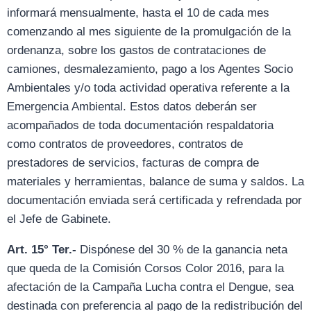
informará mensualmente, hasta el 10 de cada mes
comenzando al mes siguiente de la promulgación de la
ordenanza, sobre los gastos de contrataciones de
camiones, desmalezamiento, pago a los Agentes Socio
Ambientales y/o toda actividad operativa referente a la
Emergencia Ambiental. Estos datos deberán ser
acompañados de toda documentación respaldatoria
como contratos de proveedores, contratos de
prestadores de servicios, facturas de compra de
materiales y herramientas, balance de suma y saldos. La
documentación enviada será certificada y refrendada por
el Jefe de Gabinete.
Art. 15° Ter.-
Dispónese del 30 % de la ganancia neta
que queda de la Comisión Corsos Color 2016, para la
afectación de la Campaña Lucha contra el Dengue, sea
destinada con preferencia al pago de la redistribución del