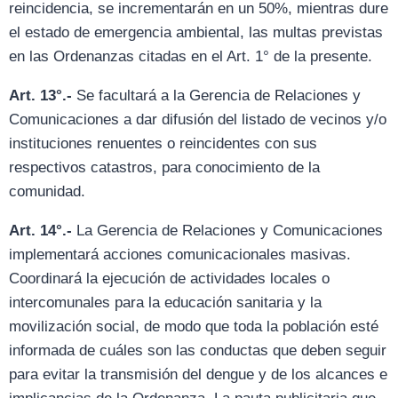
reincidencia, se incrementarán en un 50%, mientras dure
el estado de emergencia ambiental, las multas previstas
en las Ordenanzas citadas en el Art. 1° de la presente.
Art. 13°.-
Se facultará a la Gerencia de Relaciones y
Comunicaciones a dar difusión del listado de vecinos y/o
instituciones renuentes o reincidentes con sus
respectivos catastros, para conocimiento de la
comunidad.
Art. 14°.-
La Gerencia de Relaciones y Comunicaciones
implementará acciones comunicacionales masivas.
Coordinará la ejecución de actividades locales o
intercomunales para la educación sanitaria y la
movilización social, de modo que toda la población esté
informada de cuáles son las conductas que deben seguir
para evitar la transmisión del dengue y de los alcances e