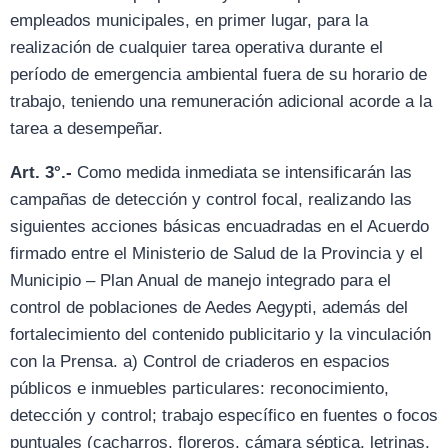
empleados municipales, en primer lugar, para la
realización de cualquier tarea operativa durante el
período de emergencia ambiental fuera de su horario de
trabajo, teniendo una remuneración adicional acorde a la
tarea a desempeñar.
Art. 3°.-
Como medida inmediata se intensificarán las
campañas de detección y control focal, realizando las
siguientes acciones básicas encuadradas en el Acuerdo
firmado entre el Ministerio de Salud de la Provincia y el
Municipio – Plan Anual de manejo integrado para el
control de poblaciones de Aedes Aegypti, además del
fortalecimiento del contenido publicitario y la vinculación
con la Prensa. a) Control de criaderos en espacios
públicos e inmuebles particulares: reconocimiento,
detección y control; trabajo específico en fuentes o focos
puntuales (cacharros, floreros, cámara séptica, letrinas,