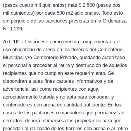
(pesos cuatro mil quinientos) más $ 2.500 (pesos dos
mil quinientos) por cada 500 m2 adicionales. Todo esto
sin perjuicio de las sanciones previstas en la Ordenanza
N° 1.296.
Art. 10°.-
Dispónese como medida complementaria el
uso obligatorio de arena en los floreros del Cementerio
Municipal y/o Cementerio Privado, quedando autorizado
el personal a proceder al retiro y destrucción de aquellos
recipientes que no cumplan este requerimiento. Se
dispondrán a tales fines carteles informativos y de
advertencia, así como recipientes con agua
apropiadamente tratada y no apta para consumo, y
contenedores con arena en cantidad suficiente. En los
casos de los panteones o mausoleos que permanezcan
cerrados, deberá intimarse a los propietarios para que
procedan al rellenado de los floreros con arena o al retiro