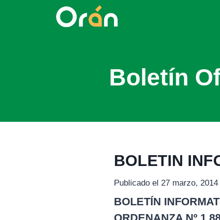
Boletín Of
BOLETIN INF
Publicado el 27 marzo, 2014
BOLETÍN INFORMATI
ORDENANZA Nº 1.883