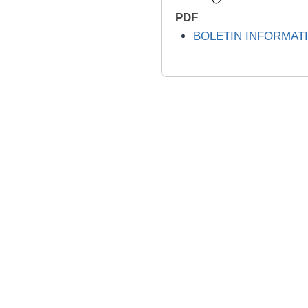
PDF
BOLETIN INFORMATI