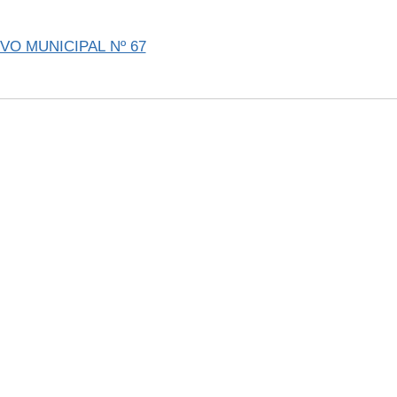
VO MUNICIPAL Nº 67