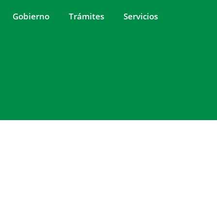
Gobierno
Trámites
Servicios