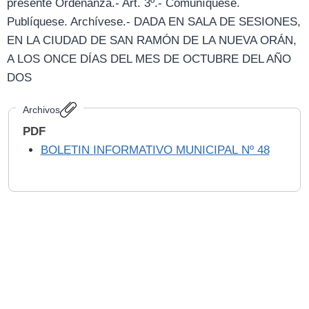
presente Ordenanza.- Art. 3º.- Comuníquese.
Publíquese. Archívese.- DADA EN SALA DE SESIONES,
EN LA CIUDAD DE SAN RAMÓN DE LA NUEVA ORÁN,
A LOS ONCE DÍAS DEL MES DE OCTUBRE DEL AÑO
DOS
Archivos
PDF
BOLETIN INFORMATIVO MUNICIPAL Nº 48