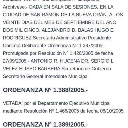
Archívese.- DADA EN SALA DE SESIONES, EN LA
CIUDAD DE SAN RAMÓN DE LA NUEVA ORÁN, A LOS
VEINTE DÍAS DEL MES DE SEPTIEMBRE DEL AÑO
DOS MIL CINCO. ALEJANDRO D. BALAS HUGO E.
RODRIGUEZ Secretario Administrativo Presidente
Concejo Deliberante Ordenanza Nº 1.387/2005:
Promulgada por Resolución Nº 1.426/2005 de fecha
27/09/2005.- ANTONIO R. HUCENA DR. SERGIO L.
VELEZ ELISEO BARBERA Secretario de Gobierno
Secretario General Intendente Municipal
ORDENANZA Nº 1.388/2005.-
VETADA: por el Departamento Ejecutivo Municipal
mediante Resolución Nº 1.466/2005 de fecha 06/10/2005.
ORDENANZA Nº 1.389/2005.-