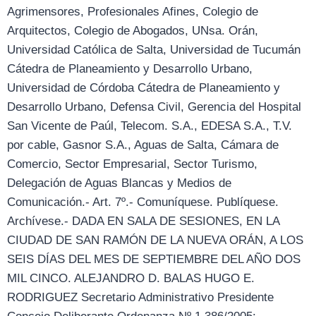
Agrimensores, Profesionales Afines, Colegio de
Arquitectos, Colegio de Abogados, UNsa. Orán,
Universidad Católica de Salta, Universidad de Tucumán
Cátedra de Planeamiento y Desarrollo Urbano,
Universidad de Córdoba Cátedra de Planeamiento y
Desarrollo Urbano, Defensa Civil, Gerencia del Hospital
San Vicente de Paúl, Telecom. S.A., EDESA S.A., T.V.
por cable, Gasnor S.A., Aguas de Salta, Cámara de
Comercio, Sector Empresarial, Sector Turismo,
Delegación de Aguas Blancas y Medios de
Comunicación.- Art. 7º.- Comuníquese. Publíquese.
Archívese.- DADA EN SALA DE SESIONES, EN LA
CIUDAD DE SAN RAMÓN DE LA NUEVA ORÁN, A LOS
SEIS DÍAS DEL MES DE SEPTIEMBRE DEL AÑO DOS
MIL CINCO. ALEJANDRO D. BALAS HUGO E.
RODRIGUEZ Secretario Administrativo Presidente