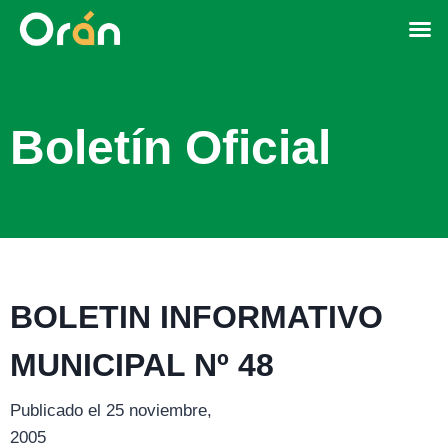
Boletín Oficial
BOLETIN INFORMATIVO
MUNICIPAL Nº 48
Publicado el 25 noviembre,
2005