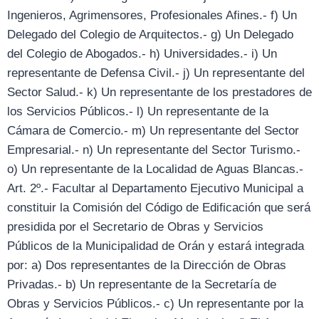
Ingenieros, Agrimensores, Profesionales Afines.- f) Un
Delegado del Colegio de Arquitectos.- g) Un Delegado
del Colegio de Abogados.- h) Universidades.- i) Un
representante de Defensa Civil.- j) Un representante del
Sector Salud.- k) Un representante de los prestadores de
los Servicios Públicos.- l) Un representante de la
Cámara de Comercio.- m) Un representante del Sector
Empresarial.- n) Un representante del Sector Turismo.-
o) Un representante de la Localidad de Aguas Blancas.-
Art. 2º.- Facultar al Departamento Ejecutivo Municipal a
constituir la Comisión del Código de Edificación que será
presidida por el Secretario de Obras y Servicios
Públicos de la Municipalidad de Orán y estará integrada
por: a) Dos representantes de la Dirección de Obras
Privadas.- b) Un representante de la Secretaría de
Obras y Servicios Públicos.- c) Un representante por la