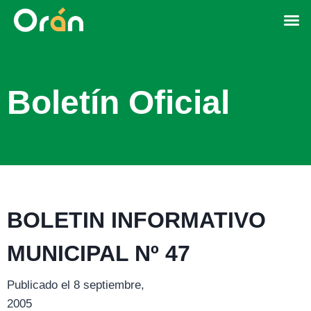
Boletín Oficial
BOLETIN INFORMATIVO
MUNICIPAL Nº 47
Publicado el 8 septiembre,
2005