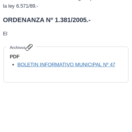
la ley 6.571/89.-
ORDENANZA Nº 1.381/2005.-
El
Archivos
PDF
BOLETIN INFORMATIVO MUNICIPAL Nº 47