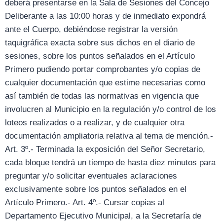
deberá presentarse en la Sala de Sesiones del Concejo
Deliberante a las 10:00 horas y de inmediato expondrá
ante el Cuerpo, debiéndose registrar la versión
taquigráfica exacta sobre sus dichos en el diario de
sesiones, sobre los puntos señalados en el Artículo
Primero pudiendo portar comprobantes y/o copias de
cualquier documentación que estime necesarias como
así también de todas las normativas en vigencia que
involucren al Municipio en la regulación y/o control de los
loteos realizados o a realizar, y de cualquier otra
documentación ampliatoria relativa al tema de mención.-
Art. 3º.- Terminada la exposición del Señor Secretario,
cada bloque tendrá un tiempo de hasta diez minutos para
preguntar y/o solicitar eventuales aclaraciones
exclusivamente sobre los puntos señalados en el
Artículo Primero.- Art. 4º.- Cursar copias al
Departamento Ejecutivo Municipal, a la Secretaría de