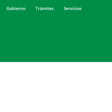
Gobierno
Trámites
Servicios