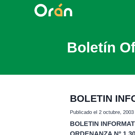
Boletín Of
BOLETIN INF
Publicado el 2 octubre, 2003
BOLETIN INFORMATI
ORDENANZA Nº 1.303