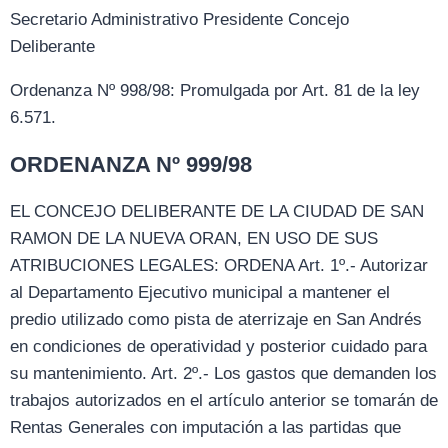
Secretario Administrativo Presidente Concejo
Deliberante
Ordenanza Nº 998/98: Promulgada por Art. 81 de la ley
6.571.
ORDENANZA Nº 999/98
EL CONCEJO DELIBERANTE DE LA CIUDAD DE SAN
RAMON DE LA NUEVA ORAN, EN USO DE SUS
ATRIBUCIONES LEGALES: ORDENA Art. 1º.- Autorizar
al Departamento Ejecutivo municipal a mantener el
predio utilizado como pista de aterrizaje en San Andrés
en condiciones de operatividad y posterior cuidado para
su mantenimiento. Art. 2º.- Los gastos que demanden los
trabajos autorizados en el artículo anterior se tomarán de
Rentas Generales con imputación a las partidas que