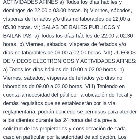
ACTIVIDADES AFINES a) Todos los días hábiles y
domingos de 22.00 a 03.00 horas. b) Viernes, sábados,
vísperas de feriados y/o días no laborables de 22.00 a
05.30 horas. VI) SALAS DE BAILES PUBLICOS Y
BAILANTAS: a) Todos los días hábiles de 22.00 a 02.30
horas. b) Viernes, sábados, vísperas de feriados y/o
días no laborables de 09.00 a 02.00 horas. VII) JUEGOS
DE VIDEOS ELECTRONICOS Y ACTIVIDADES AFINES:
a) Todos los días hábiles de 10.00 a 02.00 horas. b)
Viernes, sábados, vísperas de feriados y/o días no
laborables de 09.00 a 02.00 horas. VIII) Teniendo en
cuenta la necesidad del público, la ubicación del local y
demás requisitos que se establecerán por la vía
reglamentaria, podrán concederse permisos para atender
a los clientes durante las 24 horas del día previa
solicitud de los propietarios y consideración de cada
caso en particular por la autoridad de aplicación. Los