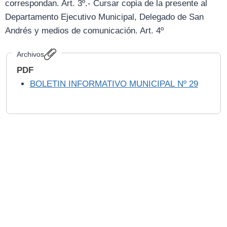
correspondan. Art. 3º.- Cursar copia de la presente al
Departamento Ejecutivo Municipal, Delegado de San
Andrés y medios de comunicación. Art. 4º
Archivos
PDF
BOLETIN INFORMATIVO MUNICIPAL Nº 29