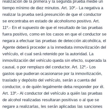
realización de la primera y la segunda prueba medie un
tiempo mínimo de diez minutos. Art. 10º.- La negativa a
realizar la prueba será presunción de que el conductor
se encontraba en estado de alcoholismo positivo. Art.
11º.- En el supuesto de que el resultado de las pruebas
fuera positivo, como en los casos en que el conductor se
negara a efectuar las pruebas de detección alcohólica, el
Agente deberá proceder a la inmediata inmovilización del
vehículo, el cual será retenido por la autoridad. La
inmovilización del vehículo queda sin efecto, superada la
causal, o por remplazo del conductor. Art. 12º.- Los
gastos que pudieran ocasionarse por la inmovilización,
traslado y depósito del vehículo, serán a cuenta del
conductor, o de quién legalmente deba responder por él.
Art. 13º.- Al conductor del vehículo a quién las pruebas
de alcohol realizadas resultaran positivas o al que se
negare a realizarlas, les serán aplicadas las sanciones