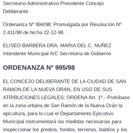
Secretario Administrativo Presidente Concejo
Deliberante
Ordenanza Nº 994/98: Promulgada por Resolución Nº
2.411/98 de fecha 22-12-98.
ELISEO BARBERA DRA. MARIA DEL C. NUÑEZ
Intendente Municipal A/C Secretaria de Gobierno
ORDENANZA Nº 995/98
EL CONCEJO DELIBERANTE DE LA CIUDAD DE SAN
RAMON DE LA NUEVA ORAN, EN USO DE SUS
ATRIBUCIONES LEGALES: ORDENA Art. 1º.- Prohíbase
en la zona urbana de San Ramón de la Nueva Orán la
apicultura, para lo cual el Departamento Ejecutivo
Municipal instrumentará las medidas necesarias para
inspeccionar los predios, fondos, terrenos, baldíos y los