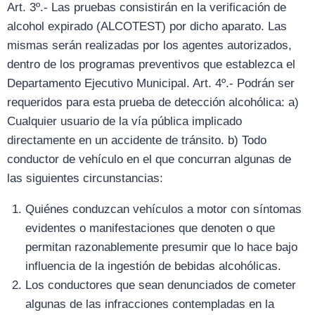
Art. 3º.- Las pruebas consistirán en la verificación de
alcohol expirado (ALCOTEST) por dicho aparato. Las
mismas serán realizadas por los agentes autorizados,
dentro de los programas preventivos que establezca el
Departamento Ejecutivo Municipal. Art. 4º.- Podrán ser
requeridos para esta prueba de detección alcohólica: a)
Cualquier usuario de la vía pública implicado
directamente en un accidente de tránsito. b) Todo
conductor de vehículo en el que concurran algunas de
las siguientes circunstancias:
Quiénes conduzcan vehículos a motor con síntomas
evidentes o manifestaciones que denoten o que
permitan razonablemente presumir que lo hace bajo
influencia de la ingestión de bebidas alcohólicas.
Los conductores que sean denunciados de cometer
algunas de las infracciones contempladas en la