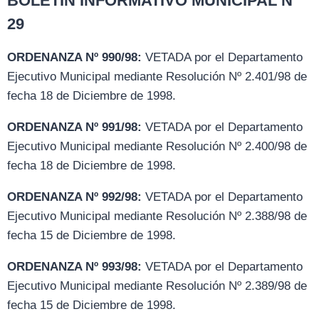
BOLETIN INFORMATIVO MUNICIPAL Nº
29
ORDENANZA Nº 990/98:
VETADA por el Departamento
Ejecutivo Municipal mediante Resolución Nº 2.401/98 de
fecha 18 de Diciembre de 1998.
ORDENANZA Nº 991/98:
VETADA por el Departamento
Ejecutivo Municipal mediante Resolución Nº 2.400/98 de
fecha 18 de Diciembre de 1998.
ORDENANZA Nº 992/98:
VETADA por el Departamento
Ejecutivo Municipal mediante Resolución Nº 2.388/98 de
fecha 15 de Diciembre de 1998.
ORDENANZA Nº 993/98:
VETADA por el Departamento
Ejecutivo Municipal mediante Resolución Nº 2.389/98 de
fecha 15 de Diciembre de 1998.