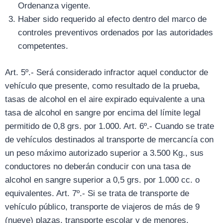
Ordenanza vigente.
Haber sido requerido al efecto dentro del marco de
controles preventivos ordenados por las autoridades
competentes.
Art. 5º.- Será considerado infractor aquel conductor de
vehículo que presente, como resultado de la prueba,
tasas de alcohol en el aire expirado equivalente a una
tasa de alcohol en sangre por encima del límite legal
permitido de 0,8 grs. por 1.000. Art. 6º.- Cuando se trate
de vehículos destinados al transporte de mercancía con
un peso máximo autorizado superior a 3.500 Kg., sus
conductores no deberán conducir con una tasa de
alcohol en sangre superior a 0,5 grs. por 1.000 cc. o
equivalentes. Art. 7º.- Si se trata de transporte de
vehículo público, transporte de viajeros de más de 9
(nueve) plazas, transporte escolar y de menores,