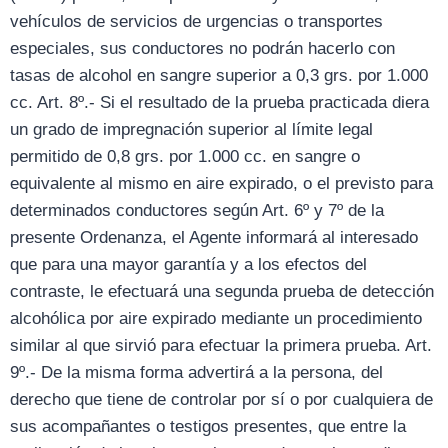
vehículos de servicios de urgencias o transportes
especiales, sus conductores no podrán hacerlo con
tasas de alcohol en sangre superior a 0,3 grs. por 1.000
cc. Art. 8º.- Si el resultado de la prueba practicada diera
un grado de impregnación superior al límite legal
permitido de 0,8 grs. por 1.000 cc. en sangre o
equivalente al mismo en aire expirado, o el previsto para
determinados conductores según Art. 6º y 7º de la
presente Ordenanza, el Agente informará al interesado
que para una mayor garantía y a los efectos del
contraste, le efectuará una segunda prueba de detección
alcohólica por aire expirado mediante un procedimiento
similar al que sirvió para efectuar la primera prueba. Art.
9º.- De la misma forma advertirá a la persona, del
derecho que tiene de controlar por sí o por cualquiera de
sus acompañantes o testigos presentes, que entre la