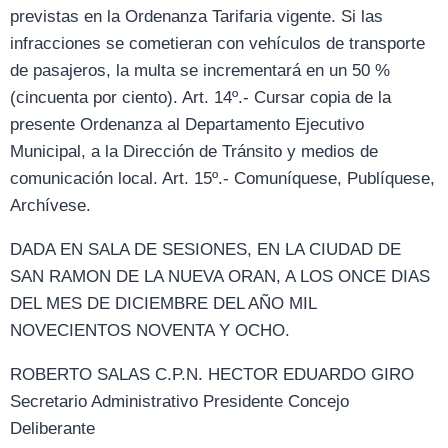
previstas en la Ordenanza Tarifaria vigente. Si las
infracciones se cometieran con vehículos de transporte
de pasajeros, la multa se incrementará en un 50 %
(cincuenta por ciento). Art. 14º.- Cursar copia de la
presente Ordenanza al Departamento Ejecutivo
Municipal, a la Dirección de Tránsito y medios de
comunicación local. Art. 15º.- Comuníquese, Publíquese,
Archívese.
DADA EN SALA DE SESIONES, EN LA CIUDAD DE
SAN RAMON DE LA NUEVA ORAN, A LOS ONCE DIAS
DEL MES DE DICIEMBRE DEL AÑO MIL
NOVECIENTOS NOVENTA Y OCHO.
ROBERTO SALAS C.P.N. HECTOR EDUARDO GIRO
Secretario Administrativo Presidente Concejo
Deliberante