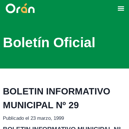
Boletín Oficial
BOLETIN INFORMATIVO
MUNICIPAL Nº 29
Publicado el 23 marzo, 1999