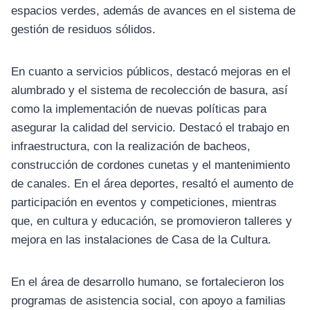
espacios verdes, además de avances en el sistema de
gestión de residuos sólidos.
En cuanto a servicios públicos, destacó mejoras en el
alumbrado y el sistema de recolección de basura, así
como la implementación de nuevas políticas para
asegurar la calidad del servicio. Destacó el trabajo en
infraestructura, con la realización de bacheos,
construcción de cordones cunetas y el mantenimiento
de canales. En el área deportes, resaltó el aumento de
participación en eventos y competiciones, mientras
que, en cultura y educación, se promovieron talleres y
mejora en las instalaciones de Casa de la Cultura.
En el área de desarrollo humano, se fortalecieron los
programas de asistencia social, con apoyo a familias