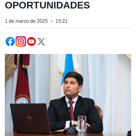
OPORTUNIDADES
1 de marzo de 2025
15:21
●