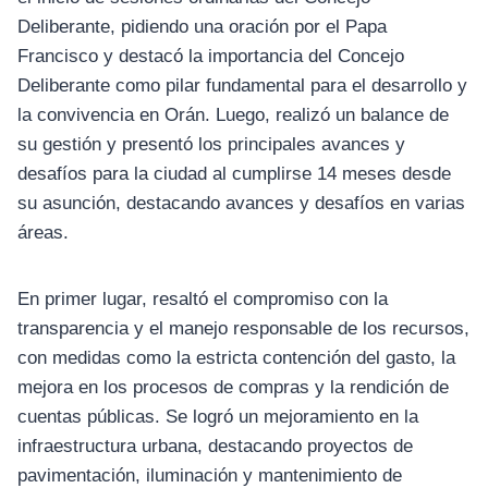
Deliberante, pidiendo una oración por el Papa
Francisco y destacó la importancia del Concejo
Deliberante como pilar fundamental para el desarrollo y
la convivencia en Orán. Luego, realizó un balance de
su gestión y presentó los principales avances y
desafíos para la ciudad al cumplirse 14 meses desde
su asunción, destacando avances y desafíos en varias
áreas.
En primer lugar, resaltó el compromiso con la
transparencia y el manejo responsable de los recursos,
con medidas como la estricta contención del gasto, la
mejora en los procesos de compras y la rendición de
cuentas públicas. Se logró un mejoramiento en la
infraestructura urbana, destacando proyectos de
pavimentación, iluminación y mantenimiento de