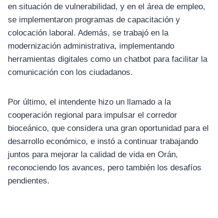
en situación de vulnerabilidad, y en el área de empleo,
se implementaron programas de capacitación y
colocación laboral. Además, se trabajó en la
modernización administrativa, implementando
herramientas digitales como un chatbot para facilitar la
comunicación con los ciudadanos.
Por último, el intendente hizo un llamado a la
cooperación regional para impulsar el corredor
bioceánico, que considera una gran oportunidad para el
desarrollo económico, e instó a continuar trabajando
juntos para mejorar la calidad de vida en Orán,
reconociendo los avances, pero también los desafíos
pendientes.