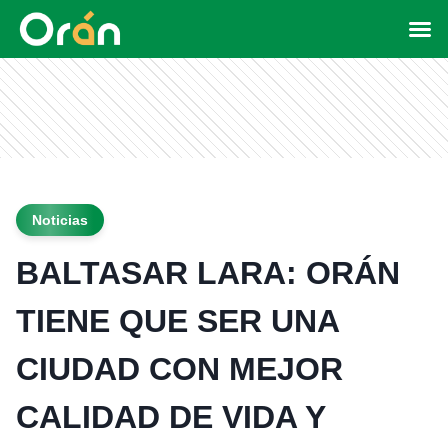
Noticias
BALTASAR LARA: ORÁN
TIENE QUE SER UNA
CIUDAD CON MEJOR
CALIDAD DE VIDA Y