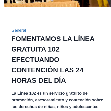
General
FOMENTAMOS LA LÍNEA
GRATUITA 102
EFECTUANDO
CONTENCIÓN LAS 24
HORAS DEL DÍA
La Línea 102 es un servicio gratuito de
promoción, asesoramiento y contención sobre
los derechos de niñas, niños y adolescentes.