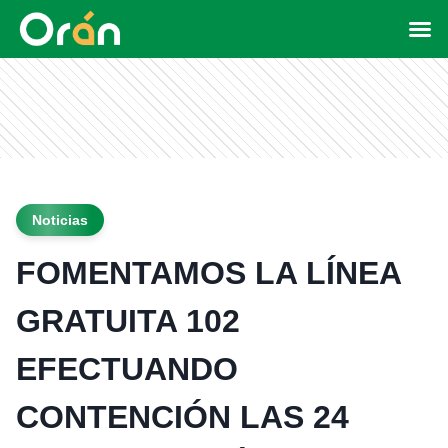
Noticias
FOMENTAMOS LA LÍNEA
GRATUITA 102
EFECTUANDO
CONTENCIÓN LAS 24