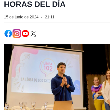
HORAS DEL DÍA
15 de junio de 2024
21:11
●