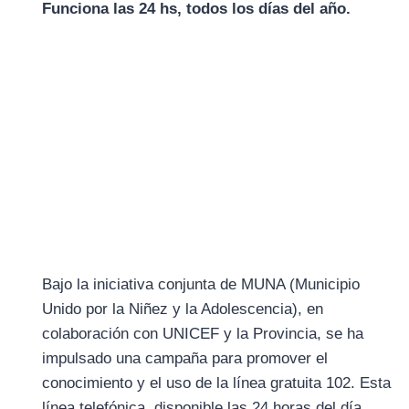
Funciona las 24 hs, todos los días del año.
Bajo la iniciativa conjunta de MUNA (Municipio
Unido por la Niñez y la Adolescencia), en
colaboración con UNICEF y la Provincia, se ha
impulsado una campaña para promover el
conocimiento y el uso de la línea gratuita 102. Esta
línea telefónica, disponible las 24 horas del día,