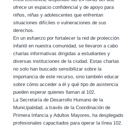
ofrece un espacio confidencial y de apoyo para
niños, niñas y adolescentes que enfrentan
situaciones difíciles o vulneraciones de sus
derechos.
En un esfuerzo por fortalecer la red de protección
infantil en nuestra comunidad, se llevaron a cabo
charlas informativas dirigidas a estudiantes y
diversas instituciones de la ciudad. Estas charlas
no solo han buscado sensibilizar sobre la
importancia de este recurso, sino también educar
sobre cómo acceder a él y qué tipo de asistencia
pueden esperar quienes llaman al 102.
La Secretaría de Desarrollo Humano de la
Municipalidad, a través de la Coordinación de
Primera Infancia y Adultos Mayores, ha desplegado
profesionales capacitados para operar la línea 102.