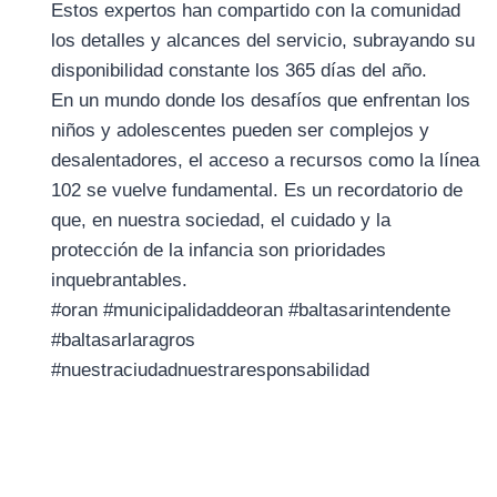
Estos expertos han compartido con la comunidad
los detalles y alcances del servicio, subrayando su
disponibilidad constante los 365 días del año.
En un mundo donde los desafíos que enfrentan los
niños y adolescentes pueden ser complejos y
desalentadores, el acceso a recursos como la línea
102 se vuelve fundamental. Es un recordatorio de
que, en nuestra sociedad, el cuidado y la
protección de la infancia son prioridades
inquebrantables.
#oran #municipalidaddeoran #baltasarintendente
#baltasarlaragros
#nuestraciudadnuestraresponsabilidad