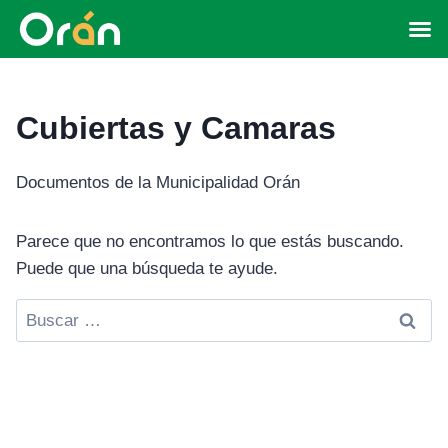
Cubiertas y Camaras
Documentos de la Municipalidad Orán
Parece que no encontramos lo que estás buscando.
Puede que una búsqueda te ayude.