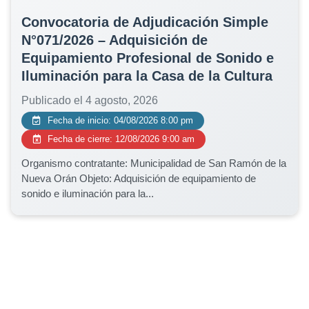
Convocatoria de Adjudicación Simple
N°071/2026 – Adquisición de
Equipamiento Profesional de Sonido e
Iluminación para la Casa de la Cultura
Publicado el 4 agosto, 2026
Fecha de inicio: 04/08/2026 8:00 pm
Fecha de cierre: 12/08/2026 9:00 am
Organismo contratante: Municipalidad de San Ramón de la
Nueva Orán Objeto: Adquisición de equipamiento de
sonido e iluminación para la...