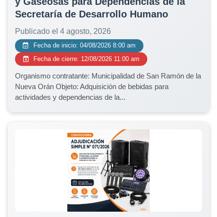
y Gaseosas para Dependencias de la
Secretaría de Desarrollo Humano
Publicado el 4 agosto, 2026
Fecha de inicio: 04/08/2026 8:00 am
Fecha de cierre: 12/08/2026 11:00 am
Organismo contratante: Municipalidad de San Ramón de la
Nueva Orán Objeto: Adquisición de bebidas para
actividades y dependencias de la...