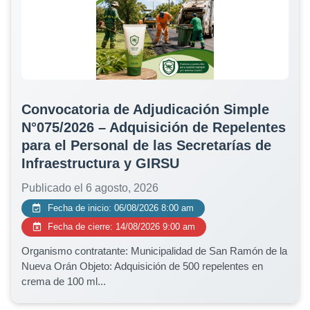
Convocatoria de Adjudicación Simple
N°075/2026 – Adquisición de Repelentes
para el Personal de las Secretarías de
Infraestructura y GIRSU
Publicado el 6 agosto, 2026
Fecha de inicio: 06/08/2026 8:00 am
Fecha de cierre: 14/08/2026 9:00 am
Organismo contratante: Municipalidad de San Ramón de la
Nueva Orán Objeto: Adquisición de 500 repelentes en
crema de 100 ml...