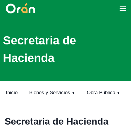
Secretaria de
Hacienda
Inicio
Bienes y Servicios
Obra Pública
Secretaria de Hacienda