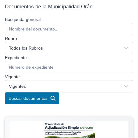
Documentos de la Municipalidad Orán
Busqueda general:
Rubro:
Expediente:
Vigente:
Buscar documentos