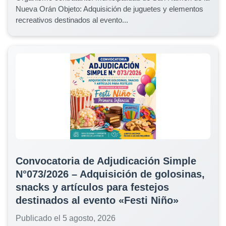
Nueva Orán Objeto: Adquisición de juguetes y elementos
recreativos destinados al evento...
Convocatoria de Adjudicación Simple
N°073/2026 – Adquisición de golosinas,
snacks y artículos para festejos
destinados al evento «Festi Niño»
Publicado el 5 agosto, 2026